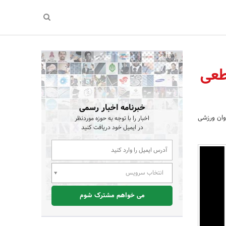
رزشی قطعی
خبرنامه اخبار رسمی
وان ورزشی
اخبار را با توجه به حوزه موردنظر
در ایمیل خود دریافت کنید
انتخاب سرویس
می خواهم مشترک شوم