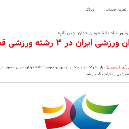
تعرفه خدمات
وبلاگ
نیورسیاد دانشجویان جهان- چین تایپه
حضور کاروان ورزشی ایران در 3 رشته و
,
(اخبار رسمی)
:
برای شرکت در بیست و نهمین یونیورسیاد دانشجویان جهان حضور کار