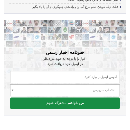
علت ترک خوردن تخم مرغ آب پز و راه های جلوگیری از آن را یاد بگیر
خبرنامه اخبار رسمی
اخبار را با توجه به حوزه موردنظر
در ایمیل خود دریافت کنید
انتخاب سرویس
می خواهم مشترک شوم