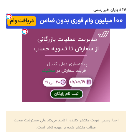
### پایان خبر رسمی
اخبار رسمی هویت منتشر کننده را تایید می‌کند ولی مسئولیت صحت
مطلب منتشر شده بر عهده ناشر است.