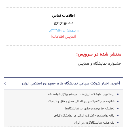
اطلاعات تماس
021219*****
of****@iranfair.com
[نمایش اطلاعات]
منتشر شده در سرویس:
جشنواره، نمایشگاه و همایش
آخرین اخبار شرکت سهامی نمایشگاه های جمهوری اسلامی ایران
بیستمین نمایشگاه ایران هلث بیستم برگزار خواهد شد
شانزدهمین کنفرانس بین‌المللی حمل و نقل و ترافیک
تخفیف 50 درصدی حضور در نمایشگاه‌ها
ارائه توانمندی 60شرکت ایرانی در نمایشگاه کراچی
یک هفته نمایشگاه‌گردی در ایران