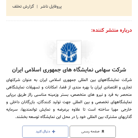
پروفایل ناشر
گزارش تخلف
درباره منتشر کننده:
شرکت سهامی نمایشگاه های جمهوری اسلامی ایران
شرکت نمایشگاههای بین المللی جمهوری اسلامی ایران به عنوان شرکتهای
تجاری و اقتصادی ایران با بهره مندی از فضا، امکانات و تسهیلات نمایشگاهی
منحصر به فرد و نیرو های متخصص، بستر وزمینه مناسبی رااز طریق برپایی
نمایشگاههای تخصصی و بین المللی جهت تولید کنندگان، بازرگانان داخلی و
خارجی مهیا ساخته است تا علاوه برعرضه و نمایش توانمندیها، سرمایه
گذاریهای مشترک بین المللی خود را در محل این نمایشگاه توسعه بخشند.
صفحه رسمی
دنبال کنید