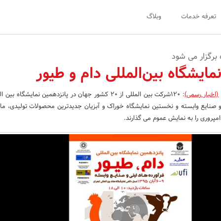
تعرفه خدمات
وبلاگ
مایشگاه بین‌المللی دام و طیور
(اخبار رسمی)
:
120شرکت بین المللی از 20 کشور جهان در پانزدهمین نمایشگاه بی
 و صنایع وابسته و نخستین نمایشگاه خوراک و آبزیان جدیدترین محصولات تولیدی، ما
امپروری را به نمایش عموم می گذارند.