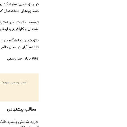
در پانزدهمین نمایشگاه بی
دستاوردهای متخصصان کشو
توسعه صادرات غیر نفتی، 
اشتغال و کارآفرینی، ارتقا
پانزدهمین نمایشگاه بین ا
تا دهم آبان در محل دائمی 
### پایان خبر رسمی
اخبار رسمی هویت 
مطالب پیشنهادی