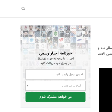
ن المللی دام و
خبرنامه اخبار رسمی
شین آلات،
اخبار را با توجه به حوزه موردنظر
در ایمیل خود دریافت کنید
انتخاب سرویس
می خواهم مشترک شوم