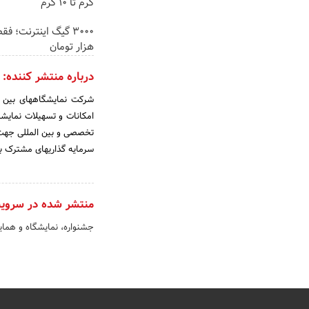
گرم تا ۱۰ گرم
هزار تومان
درباره منتشر کننده:
شرکت نمایشگاههای بین ال
امکانات و تسهیلات نمایش
تخصصی و بین المللی جهت ت
سرمایه گذاریهای مشترک بی
منتشر شده در سروی
جشنواره، نمایشگاه و هما