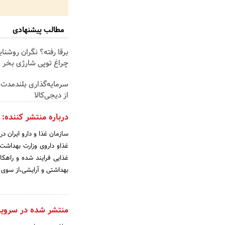
مطالب پیشنهادی
برقا رفته؟ نگران روشنا
چراغ توپی شارژی بخر
سرمایه‌گذاری بلندمدت ب
از دیجی‌کالا
درباره منتشر کننده:
غذاو داروی وزارت بهداشت 
غذایی فرایند شده و راهکا
بهداشتی و آرایشی،از سوی س
منتشر شده در سروی