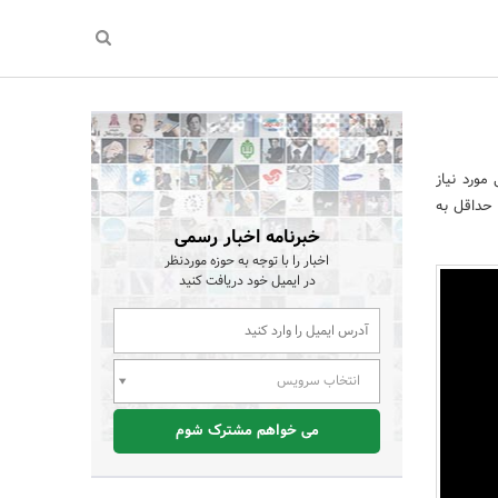
مورد نیاز
 حداقل به
خبرنامه اخبار رسمی
اخبار را با توجه به حوزه موردنظر
در ایمیل خود دریافت کنید
انتخاب سرویس
می خواهم مشترک شوم