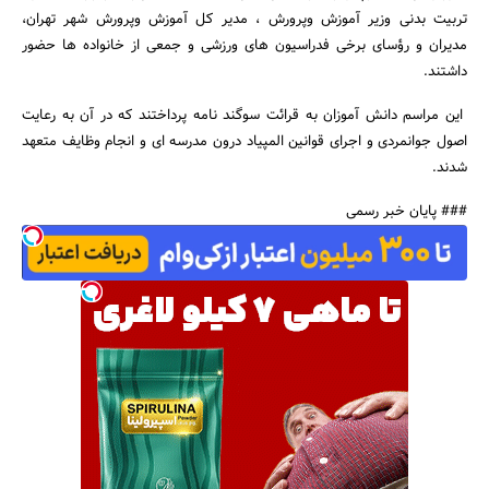
تربیت بدنی وزیر آموزش وپرورش ، مدیر کل آموزش وپرورش شهر تهران،
مدیران و رؤسای برخی فدراسیون های ورزشی و جمعی از خانواده ها حضور
داشتند.
این مراسم دانش آموزان به قرائت سوگند نامه پرداختند که در آن به رعایت
اصول جوانمردی و اجرای قوانین المپیاد درون مدرسه ای و انجام وظایف متعهد
جستجو
شدند.
### پایان خبر رسمی