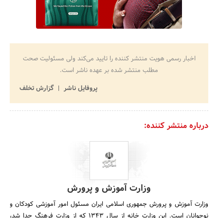
اخبار رسمی هویت منتشر کننده را تایید می‌کند ولی مسئولیت صحت
مطلب منتشر شده بر عهده ناشر است.
پروفایل ناشر
گزارش تخلف
درباره منتشر کننده:
وزارت آموزش و پرورش
وزارت آموزش و پرورش جمهوری اسلامی ایران مسئول امور آموزشی کودکان و
نوجوانان است. این وزارت خانه از سال 1343 که از وزارت فرهنگ جدا شد،