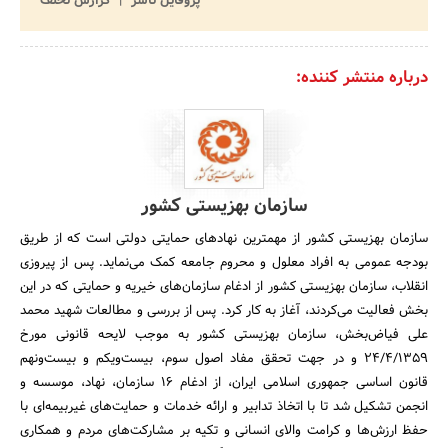
پروفایل ناشر
گزارش تخلف
درباره منتشر کننده:
سازمان بهزیستی کشور
سازمان بهزیستی کشور از مهمترین نهادهای حمایتی دولتی است که از طریق
بودجه عمومی به افراد معلول و محروم جامعه کمک می‌نماید. پس از پیروزی
انقلاب، سازمان بهزیستی کشور از ادغام سازمان‌های خیریه و حمایتی که در این
بخش فعالیت می‌کردند، آغاز به کار کرد. پس از بررسی و مطالعات شهید محمد
علی فیاض‌بخش، سازمان بهزیستی کشور به موجب لایحه قانونی مورخ
24/4/1359 و در جهت تحقق مفاد اصول سوم، بیست‌ویکم و بیست‌ونهم
قانون اساسی جمهوری اسلامی ایران، از ادغام 16 سازمان، نهاد، موسسه و
انجمن تشکیل شد تا با اتخاذ تدابیر و ارائه خدمات و حمایت‌های غیربیمه‌ای با
حفظ ارزش‌ها و کرامت والای انسانی و تکیه بر مشارکت‌های مردم و همکاری