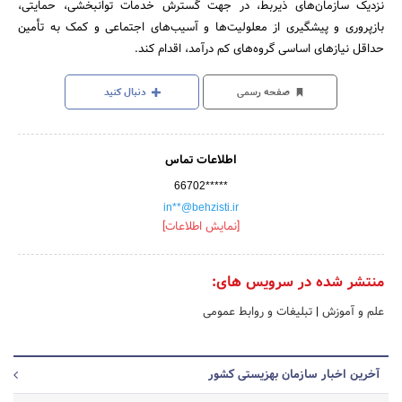
نزدیک سازمان‌های ذیربط، در جهت گسترش خدمات توانبخشی، حمایتی،
بازپروری و پیشگیری از معلولیت‌ها و آسیب‌های اجتماعی و کمک به تأمین
حداقل نیازهای اساسی گروه‌های کم درآمد، اقدام کند.
صفحه رسمی
دنبال کنید
اطلاعات تماس
66702*****
in**@behzisti.ir
[نمایش اطلاعات]
منتشر شده در سرویس های:
علم و آموزش
|
تبلیغات و روابط عمومی
آخرین اخبار سازمان بهزیستی کشور