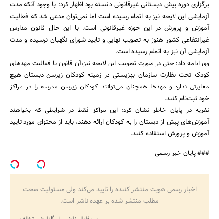
برگزاری دوره پیش دبستانی غیرقانونی دانسته بود اظهار کرد: با وجود آنکه مدت
آزمایشی این لایحه نیز به اتمام رسیده است اما نمی‌توان مدعی شد که فعالیت
آموزش و پرورش در این حوزه غیرقانونی است. با این حال قانون مدارس
غیرانتفاعی کشور هنوز به تصویب نهایی و تایید شورای نگهبان نرسیده و مدت
آزمایشی آن نیز به اتمام رسیده است.
وی ادامه داد: حتی در صورت تصویب این لایحه نیز،آن قانون با فعالیت مهدهای
کودک تحت نظارت سازمان بهزیستی در زمینه کودکان زیرسن دبستان هیچ
مغایرتی ندارد و مهدها همچنان می‌توانند کودکان زیرسن مدرسه را در مراکز
خود ثبت‌نام کنند.
نفریه در پایان خاطر نشان کرد: این مراکز فقط در شرایطی که بخواهند
آموزش‌های پیش از دبستان را به کودکان ارائه دهند، باید از محتوای مورد تایید
آموزش و پرورش استفاده کنند.
### پایان خبر رسمی
اخبار رسمی هویت منتشر کننده را تایید می‌کند ولی مسئولیت صحت
مطلب منتشر شده بر عهده ناشر است.