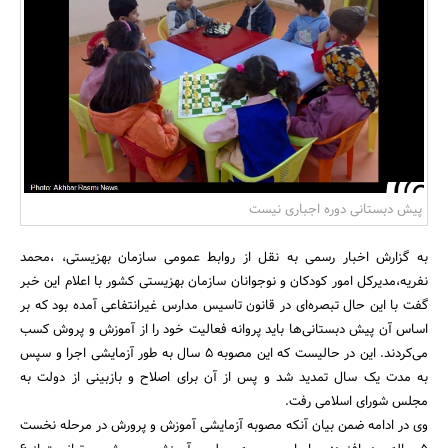
بانک، بیمه و سرمایه
مسکن و ساختمان
پیش دبستانی دوره اجباری نیست
به گزارش اخبار رسمی به نقل از روابط عمومی سازمان بهزیستی، ،محمد
نفریه،مدیرکل امور کودکان و نوجوانان سازمان بهزیستی کشور با اعلام این خبر
گفت با این حال تبصره‌ای در قانون تاسیس مدارس غیرانتفاعی آمده بود که بر
اساس آن پیش دبستانی‌ها باید پروانه فعالیت خود را از آموزش و پروش کسب
می‌کردند. این در حالیست که این مصوبه 5 سال به طور آزمایشی اجرا و سپس
به مدت یک سال تمدید شد و پس از آن برای اصلاح و بازبینی از دولت به
مجلس شورای اسلامی رفت.
وی در ادامه ضمن بیان آنکه مصوبه آزمایشی آموزش و پرورش در مرحله نخست