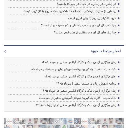
هر زبانی، هر زمانی، هر کجا، هر جور که راحتید!
رونمایی از سایت بلوباکس با هدف خدمات پرداخت سریع با نازلترین قیمت
خرید تلگرام پرمیوم با ارزان ترین قیمت
چرا لامپ ال ای دی از لامپ رشته‌ای و کم مصرف بهتر است؟
چرا پنل های ال ای دی سقفی فروش خوبی دارند؟
اخبار مرتبط با حوزه
زمان برگزاری آزمون ماک و کارگاه آیلتس سفیر در مرداد 1405
لذت سینما، قدرت یادگیری؛ برنامه آموزش زبان در سینما در مردادماه
زمان برگزاری آزمون ماک و کارگاه آیلتس سفیر در تیر 1405
برنامه آموزش زبان در سینما سفیر | تیرماه ۱۴۰۵
زمان برگزاری آزمون ماک و کارگاه آیلتس سفیر در خرداد 1405
لذت سینما، قدرت یادگیری؛ تورهای آموزشی سفیر در خردادماه
زمان برگزاری آزمون ماک و کارگاه آیلتس سفیر در اردیبهشت 1405