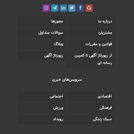
درباره ما
مجوزها
مشتریان
سوالات متداول
قوانین و مقررات
وبلاگ
از رپورتاژ آگهی تا کمپین
رپورتاژ آگهی
رسانه ای
سرویس‌های خبری
اقتصادی
اجتماعی
فرهنگی
ورزش
سبک زندگی
رویداد