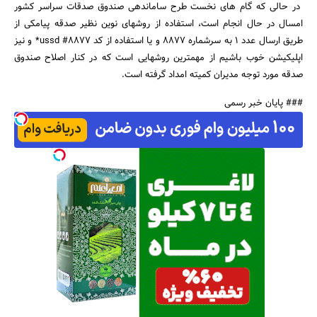
در حالی که گام های نخست طرح ساماندهی صندوق صدقات سراسر کشور
امسال در حال انجام است، استفاده از روشهای نوین نظیر صدقه پیامکی از
طریق ارسال عدد 1 به سرشماره 8877 و یا استفاده از کد ussd #8877* و نیز
اپلیکیشن خوب باشیم از مهمترین روشهایی است که در کنار اصلاح صندوق
صدقه مورد توجه مدیران کمیته امداد گرفته است.
### پایان خبر رسمی