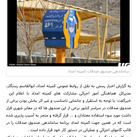
بانک، بیمه و سرمایه
مسکن و ساختمان
ساماندهی صندوق صدقات کمیته امداد
به گزارش اخبار رسمی به نقل از روابط عمومی کمیته امداد، ابوالقاسم رستگار،
مدیرکل هماهنگی امور اجرائی مشارکت های کمیته امداد با اعلام این
خبرگفت: با توجه به استقرار و جانمایی نامناسب و غیر اثر بخش بودن برخی از
صندوق صدقات در سراسر کشور برخی از این صندوق ها که در معابر شهری قرار
داشت مورد سوء استفاده معتادان و ... قرار گرفته و منجر به آسیب پذیری شده
است که در همین جهت کمیته امداد برنامه ساماندهی صندوق صدقات را در
قالب گامهای اجرائی و عملیاتی در دستور کار خود قرار داده است .