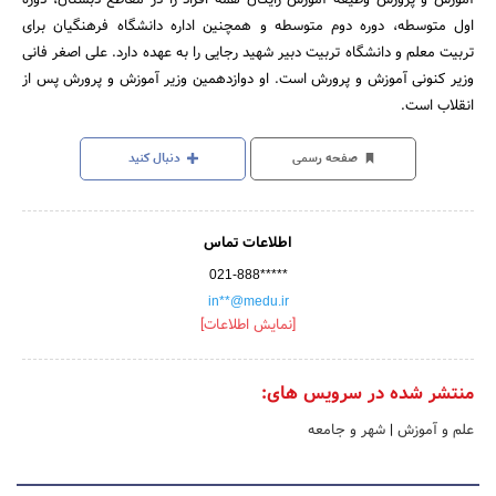
اول متوسطه، دوره دوم متوسطه و همچنین اداره دانشگاه فرهنگیان برای
تربیت معلم و دانشگاه تربیت دبیر شهید رجایی را به عهده دارد. علی اصغر فانی
وزیر کنونی آموزش و پرورش است. او دوازدهمین وزیر آموزش و پرورش پس از
انقلاب است.
صفحه رسمی
دنبال کنید
اطلاعات تماس
021-888*****
in**@medu.ir
[نمایش اطلاعات]
منتشر شده در سرویس های:
علم و آموزش
|
شهر و جامعه