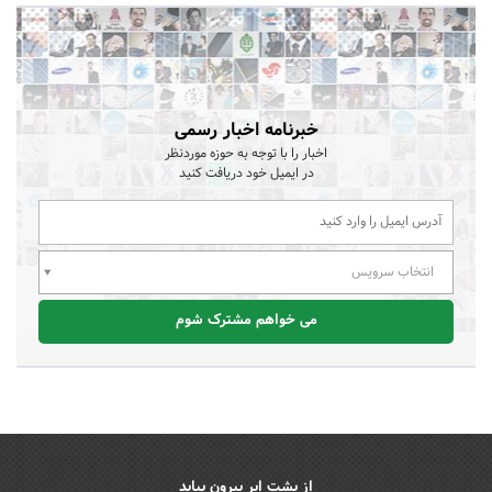
خبرنامه اخبار رسمی
اخبار را با توجه به حوزه موردنظر
در ایمیل خود دریافت کنید
انتخاب سرویس
می خواهم مشترک شوم
از پشت ابر بیرون بیاید