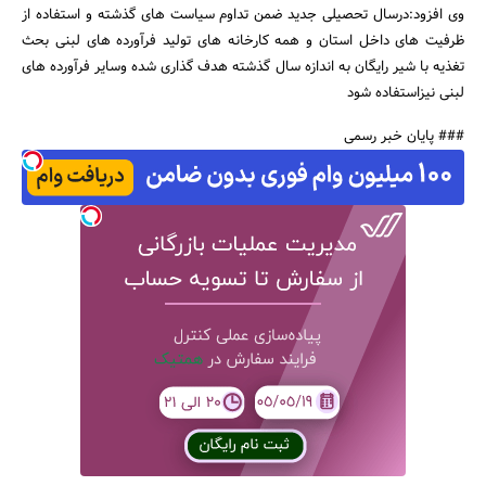
وی افزود:درسال تحصیلی جدید ضمن تداوم سیاست های گذشته و استفاده از
ظرفیت های داخل استان و همه کارخانه های تولید فرآورده های لبنی بحث
جستجو
تغذیه با شیر رایگان به اندازه سال گذشته هدف گذاری شده وسایر فرآورده های
لبنی نیزاستفاده شود
### پایان خبر رسمی