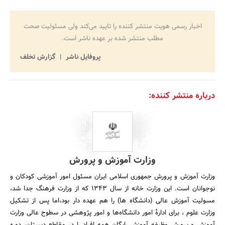
اخبار رسمی هویت منتشر کننده را تایید می‌کند ولی مسئولیت صحت
مطلب منتشر شده بر عهده ناشر است.
پروفایل ناشر
گزارش تخلف
درباره منتشر کننده:
وزارت آموزش و پرورش
وزارت آموزش و پرورش جمهوری اسلامی ایران مسئول امور آموزشی کودکان و
نوجوانان است. این وزارت خانه از سال 1343 که از وزارت فرهنگ جدا شد،
مسولیت آموزش عالی (دانشگاه ها) را هم عهده دار بود،اما پس از تشکیل
وزارت علوم ، برای ادارهٔ امور دانشگاه‌ها و امور پژوهشی در سطوح عالی وزارت
آموزش و پرورش وظیفه آموزش رایگان همه افراد را در مقاطع دبستان، دوره