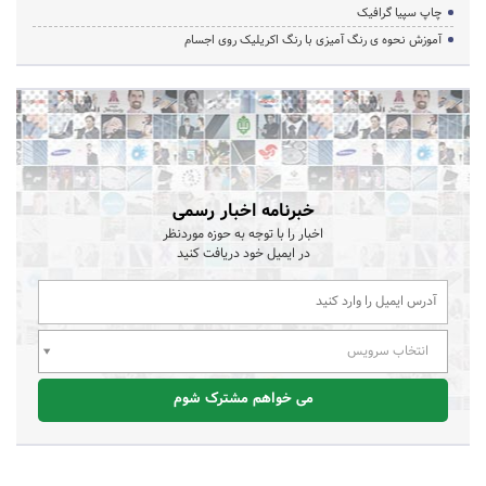
چاپ سپیا گرافیک
آموزش نحوه ی رنگ آمیزی با رنگ اکریلیک روی اجسام
خبرنامه اخبار رسمی
اخبار را با توجه به حوزه موردنظر
در ایمیل خود دریافت کنید
انتخاب سرویس
می خواهم مشترک شوم