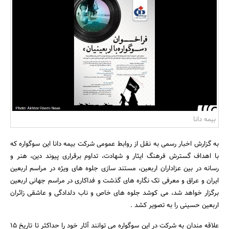
بانک، بیمه و سرمایه
مسکن و ساختمان
بیمه دانا
به گزارش اخبار رسمی به نقل از روابط عمومی شرکت بیمه دانا این سوگواره که
با اهداف گسترش فرهنگ ایثار و شهادت، تداوم برقراری پیوند دین، هنر و
رسانه در بین عزاداران اربعین، مستند سازی جلوه های ویژه در مراسم اربعین
ایران و عراق و معرفی تک نگاره های گذشت و فداکاری در مراسم جهانی اربعین
برگزار خواهد شد، می کوشد جلوه های خاص و ناب دلدادگی و عاشقی زائران
اربعین حسینی را به تصویر کشد .
علاقه مندان به شرکت در این سوگواره می توانند آثار خود را حداکثر تا تاریخ 15