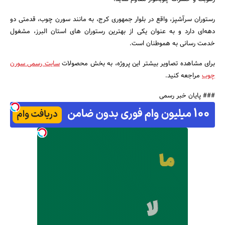
رستوران سرآشپز، واقع در بلوار جمهوری کرج، به مانند سورن چوب، قدمتی دو
دهه‌ای دارد و به عنوان یکی از بهترین رستوران های استان البرز، مشغول
خدمت رسانی به هموطنان است.
برای مشاهده تصاویر بیشتر این پروژه، به بخش محصولات
سایت رسمی سورن
چوب
مراجعه کنید.
### پایان خبر رسمی