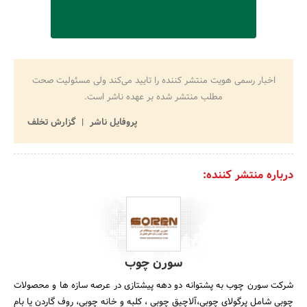
اخبار رسمی هویت منتشر کننده را تایید می‌کند ولی مسئولیت صحت
مطلب منتشر شده بر عهده ناشر است.
پروفایل ناشر
گزارش تخلف
درباره منتشر کننده:
سورن چوب
شرکت سورن چوب به پشتوانه دو دهه پیشتازی در عرصه سازه ها و محصولات
چوبی شامل پرگولای چوبی،آلاچیق چوبی ، کلبه و خانه چوبی، روف گاردن یا بام