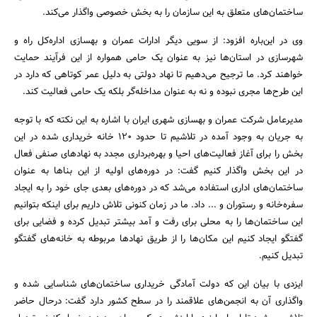
ساختمان‌های متعلق به این سازمان را به بخش خصوصی واگذار می‌کند.
وی در این‌باره افزود: از سویی دیگر ادارات عمران و بهسازی اداره‌کل راه و
شهرسازی در استان‌ها نیز به عنوان یک حامی همواره از این فرآیند حمایت
خواهند کرد. ما ترجیح می‌دهیم تا نهاد دولتی به دلیل عمر کوتاهی که دارد در
این طرح‌ها مجری نبوده و نه به عنوان مداخله‌گر بلکه یک حامی فعالیت کند.
مدیرعامل شرکت عمران و بهسازی شهری ایران با اشاره به این نکته که با توجه
به جریان به وجود آمده در تلاشیم تا حدود 120 خانه خریداری شده در این
بخش را برای آغاز فعالیت‌های احیا و بهره‌برداری مجدد به نهادهای صنفی فعال
در این بخش واگذار کنیم گفت: در دوره‌های اولیه از این بناها به عنوان
ساختمان‌های اداری استفاده می‌شد که در دوره‌های بعدی جای خود را به ایجاد
سفره‌خانه و رستوران و ... داد. ما در زمان کنونی تلاش داریم برای اینکه بتوانیم
این ساختمان‌ها را به محلی برای رفت و آمد بیشتر تبدیل کرده و فضایی برای
گفتگو ایجاد کنیم این مکان‌ها را از طریق نهادها مربوطه به خانه‌های گفتگو
تبدیل کنیم.
ایزدی با بیان این که دولت آمادگی خریداری ساختمان‌های شناسایی شده و
واگذاری آن به انجمن‌های علاقمند را در سطح کشور دارد گفت: درحال حاضر