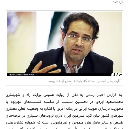
کرده‌اند.
بانک، بیمه و سرمایه
مسکن و ساختمان
آثارتاریخی امانتی است که بایدبه نسل‌ آینده برسد
به گزارش اخبار رسمی به نقل از روابط عمومی وزارت راه و شهرسازی
محمدسعید ایزدی در نخستین نشست از سلسله نشست‌های مهربوم با
محوریت بازسازی هویت ایرانی در زمانه امروز با اشاره به وضعیت فعلی معماری
شهرهای کشور بیان کرد: سرزمین ایران دارای ثروت‌های بسیاری در عرصه‌های
طبیعی و سایر بخش‌های ملموس و غیرملموس است که همواره نشان‌دهنده