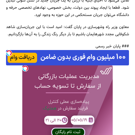
تلاش می‌شود تا احیای ابنیه با ارزش به یک جریان جدید در نسل کنونی تبدیل
شود. قطعا با ایجاد پیوند بین دولت، بخش خصوصی، نهادهای تخصصی حرفه و
دانشگاه می‌توان جریان مستحکمی در این حوزه به وجود اورد.
معاون وزیر راه وشهرسازی در پایان گفت: امید است با این جریان‌سازی شاهد
شکوفایی مجدد شهرهایمان باشیم تا بار دیگر رنگ زندگی را به آن‌ها بازگردانیم.
### پایان خبر رسمی