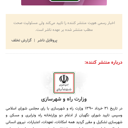
اخبار رسمی هویت منتشر کننده را تایید می‌کند ولی مسئولیت صحت
مطلب منتشر شده بر عهده ناشر است.
پروفایل ناشر
گزارش تخلف
درباره منتشر کننده:
وزارت راه و شهرسازی
در تاریخ 31 خرداد 1390 وزارت راه و شهرسازی با رای مجلس شورای اسلامی
وسپس تایید شورای نگهبان از ادغام دو وزارتخانه راه وترابری و مسکن و
شهرسازی تشکیل و مقرر گردید همه امکانات، تعهدات، اعتبارات، نیروی انسانی