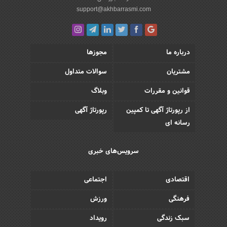
support@akhbarrasmi.com
درباره ما
مجوزها
مشتریان
سوالات متداول
قوانین و مقررات
وبلاگ
از رپورتاژ آگهی تا کمپین
رپورتاژ آگهی
رسانه ای
سرویس‌های خبری
اقتصادی
اجتماعی
فرهنگی
ورزش
سبک زندگی
رویداد