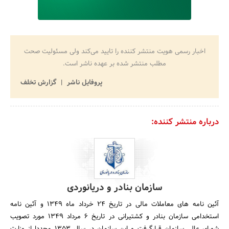
اخبار رسمی هویت منتشر کننده را تایید می‌کند ولی مسئولیت صحت
مطلب منتشر شده بر عهده ناشر است.
پروفایل ناشر
گزارش تخلف
درباره منتشر کننده:
سازمان بنادر و دریانوردی
آئین نامه های معاملات مالی در تاریخ 24 خرداد ماه 1349 و آئین نامه
استخدامی سازمان بنادر و کشتیرانی در تاریخ 6 مرداد 1349 مورد تصویب
شورای عالی سازمان قرارگرفت و این سازمان در سال 1353 مجددا از وزارت