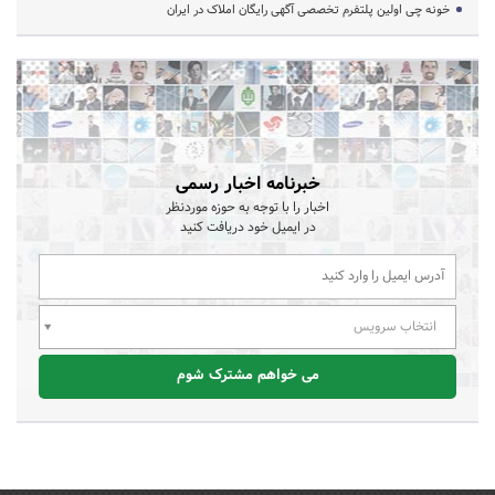
خونه چی اولین پلتفرم تخصصی آگهی رایگان املاک در ایران
خبرنامه اخبار رسمی
اخبار را با توجه به حوزه موردنظر
در ایمیل خود دریافت کنید
انتخاب سرویس
می خواهم مشترک شوم