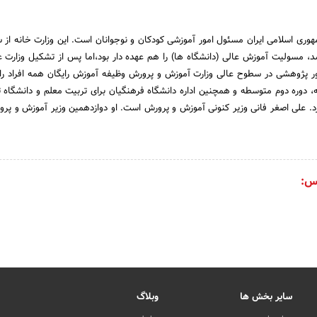
، مسولیت آموزش عالی (دانشگاه ها) را هم عهده دار بود،اما پس از تشکیل وزارت عل
 امور پژوهشی در سطوح عالی وزارت آموزش و پرورش وظیفه آموزش رایگان همه افراد را
 دوره دوم متوسطه و همچنین اداره دانشگاه فرهنگیان برای تربیت معلم و دانشگاه ت
رد. علی اصغر فانی وزیر کنونی آموزش و پرورش است. او دوازدهمین وزیر آموزش و پر
س:
سایر بخش ها
وبلاگ