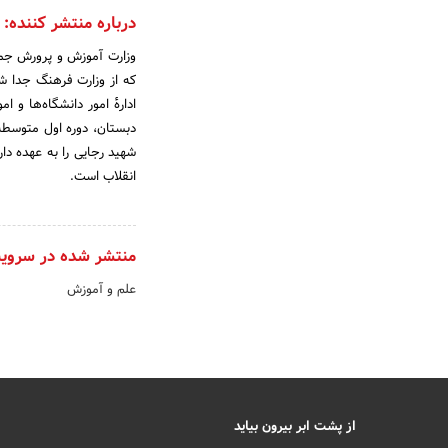
درباره منتشر کننده:
که از وزارت فرهنگ جدا شد
ادارهٔ امور دانشگاه‌ها و
دبستان، دوره اول متوسطه،
شهید رجایی را به عهده دا
انقلاب است.
منتشر شده در سروی
علم و آموزش
از پشت ابر بیرون بیاید