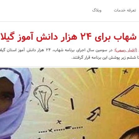
تعرفه خدمات
وبلاگ
2 هزار دانش آموز گیلانی
(اخبار رسمی)
:
در سومین سال اجرای برنامه شهاب، 24 هزار دانش آموز 
ا ششم زیر پوشش این برنامه قرار گرفتند.