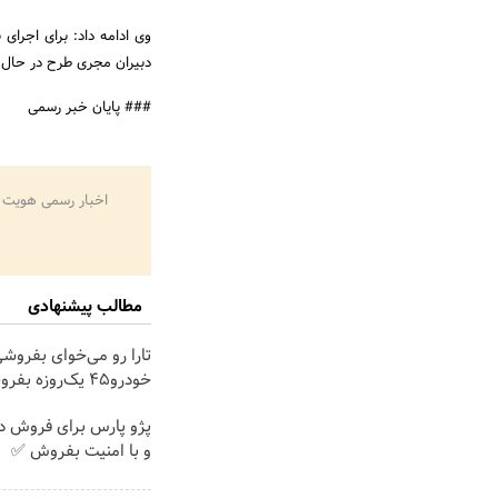
وی ادامه داد: برای اجرای
دبیران مجری طرح در حال 
### پایان خبر رسمی
اخبار رسمی هویت 
مطالب پیشنهادی
تارا رو می‌خوای بفروشی
خودرو۴۵ یک‌روزه بفروشش
پژو پارس برای فروش د
و با امنیت بفروش ✅