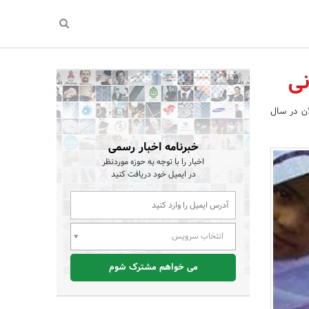
استان گیلان در سال
خبرنامه اخبار رسمی
اخبار را با توجه به حوزه موردنظر
در ایمیل خود دریافت کنید
انتخاب سرویس
می خواهم مشترک شوم