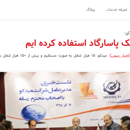
تعرفه خدمات
وبلاگ
و:
انک پاسارگاد استفاده کرده ایم
اخبار رسمی)
:
میدکو، 15 هزار شغل به صورت مستقیم و ب