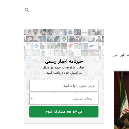
یش از 150 هزار شغل به طور غیر
خبرنامه اخبار رسمی
اخبار را با توجه به حوزه موردنظر
در ایمیل خود دریافت کنید
انتخاب سرویس
می خواهم مشترک شوم