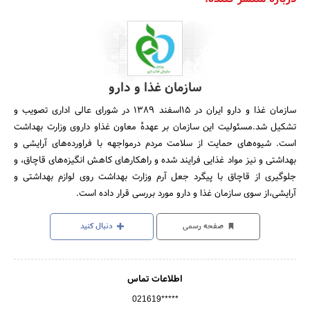
سازمان غذا و دارو
سازمان غذا و دارو ایران در 15اسفند 1389 در شورای عالی اداری تصویب و
تشکیل شد.مسئولیت این سازمان بر عهدهٔ معاون غذاو داروی وزارت بهداشت
است. شیوه‌های حمایت از سلامت مردم درمواجهه با فراورده‌های آرایشی و
بهداشتی و نیز مواد غذایی فرایند شده و راهکارهای کاهش انگیزه‌های قاچاق، و
جلوگیری از قاچاق با پیگرد جعل آرم وزارت بهداشت روی لوازم بهداشتی و
آرایشی،از سوی سازمان غذا و دارو مورد بررسی قرار داده است.
صفحه رسمی
دنبال کنید
اطلاعات تماس
021619*****