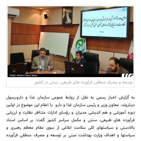
بانک، بیمه و سرمایه
مسکن و ساختمان
توسعه و مصرف منطقی فرآورده های طبیعی، سنتی در کشور
به گزارش اخبار رسمی به نقل از روابط عمومی سازمان غذا و دارو،رسول
دیناروند، معاون وزیر و رئیس سازمان غذا و دارو با اعلام این موضوع در اولین
دوره آموزشی و هم اندیشی مدیران و رؤسای ادارات متناظر نظارت و ارزیابی
فرآورده های طبیعی، سنتی و مکمل سراسر کشور گفت: بر اساس اسناد
بالادستی و سیاستهای کلی سلامت ابلاغی از سوی مقام معظم رهبری و
سیاستها و اهداف وزارت بهداشت مبنی بر توسعه و مصرف منطقی فرآورده