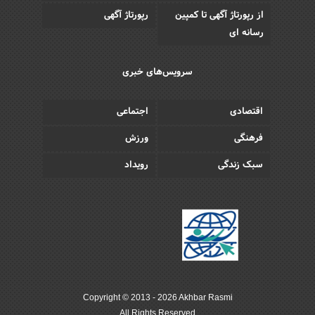
از رپورتاژ آگهی تا کمپین
رپورتاژ آگهی
رسانه ای
سرویس‌های خبری
اقتصادی
اجتماعی
فرهنگی
ورزش
سبک زندگی
رویداد
Copyright © 2013 - 2026 Akhbar Rasmi
All Rights Reserved