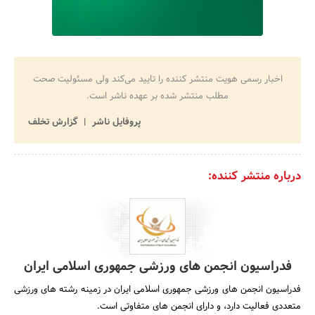
اخبار رسمی هویت منتشر کننده را تایید می‌کند ولی مسئولیت صحت
مطلب منتشر شده بر عهده ناشر است.
پروفایل ناشر
گزارش تخلف
درباره منتشر کننده:
فدراسیون انجمن های ورزشی جمهوری اسلامی ایران
فدراسیون انجمن های ورزشی جمهوری اسلامی ایران در زمینه رشته های ورزشی
متعددی فعالیت دارد، و دارای انجمن های متفاوتی است.