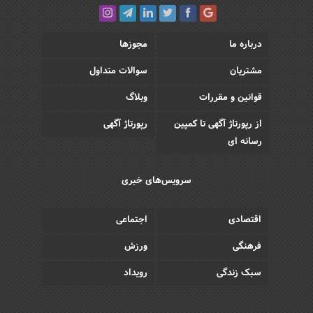
درباره ما
مجوزها
مشتریان
سوالات متداول
قوانین و مقررات
وبلاگ
از رپورتاژ آگهی تا کمپین
رپورتاژ آگهی
رسانه ای
سرویس‌های خبری
اقتصادی
اجتماعی
فرهنگی
ورزش
سبک زندگی
رویداد