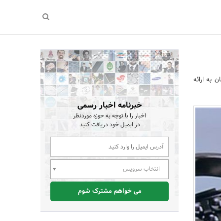
 به ارائه
خبرنامه اخبار رسمی
اخبار را با توجه به حوزه موردنظر
در ایمیل خود دریافت کنید
انتخاب سرویس
می خواهم مشترک شوم