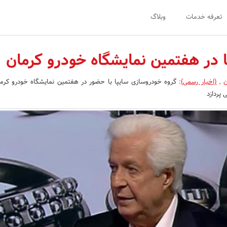
تعرفه خدمات
وبلاگ
 در هفتمین نمایشگاه خودرو کرمان
ن
,
(اخبار رسمی)
:
گروه خودروسازی سایپا با حضور در هفتمین نمایشگاه خودرو کرمان
پردازد