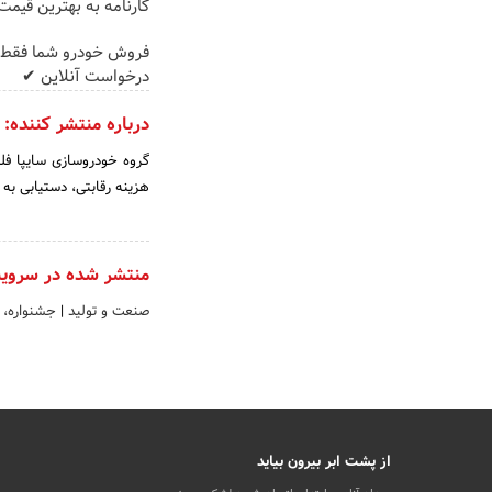
کارنامه به بهترین قیم
فروش خودرو شما فقط 
درخواست آنلاین ✔
درباره منتشر کننده:
گروه خودروسازی سایپا فلس
هزینه رقابتی، دستیابی به 
منتشر شده در سروی
صنعت و تولید
|
جشنواره، 
از پشت ابر بیرون بیاید