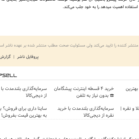
 استفاده اهمیت میدهد را به خود جلب می‌کند.
منتشر کننده را تایید می‌کند ولی مسئولیت صحت مطلب منتشر شده بر عهده ناشر اس
پروفایل ناشر
گزارش 
بهترین
خرید 4 قسطه اینترنت پیشگامان
سرمایه‌گذاری بلندمدت با 
☎️ بدون نیاز به تلفن
از دیجی‌کالا
 و نقره |
سرمایه‌گذاری بلندمدت با خرید
ساینا داری برای فروش؟ با 
نقره از دیجی‌کالا
به بهترین قیمت بفروش!