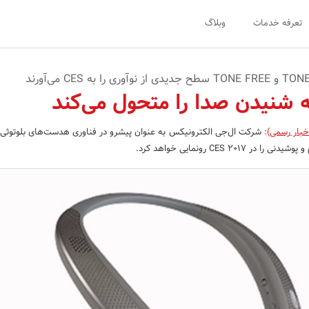
تعرفه خدمات
وبلاگ
ه شنیدن صدا را متحول می‌کند
خبار رسمی)
:
شرکت ال‌جی الکترونیکس به عنوان پیشرو در فناوری هدست‌های بلوتوثی، 
CES 201 رونمایی خواهد کرد.