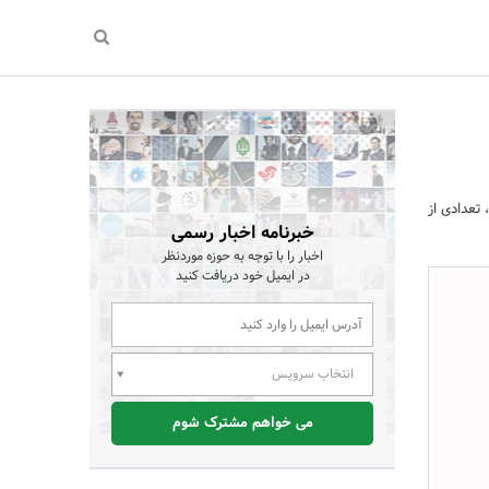
تعدادی از
خبرنامه اخبار رسمی
اخبار را با توجه به حوزه موردنظر
در ایمیل خود دریافت کنید
انتخاب سرویس
می خواهم مشترک شوم