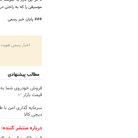
موسیقی را که به راحتی در
### پایان خبر رسمی
اخبار رسمی هویت 
مطالب پیشنهادی
فروش خودروی شما به 
قیمت بازار ✅
سرمایه گذاری امن با طلا
دیجی کالا
درباره منتشر کننده: