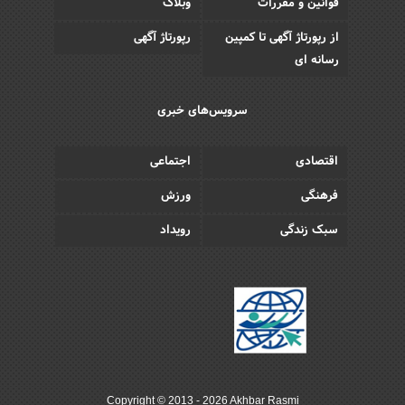
قوانین و مقررات
وبلاگ
از رپورتاژ آگهی تا کمپین
رپورتاژ آگهی
رسانه ای
سرویس‌های خبری
اقتصادی
اجتماعی
فرهنگی
ورزش
سبک زندگی
رویداد
Copyright © 2013 - 2026 Akhbar Rasmi