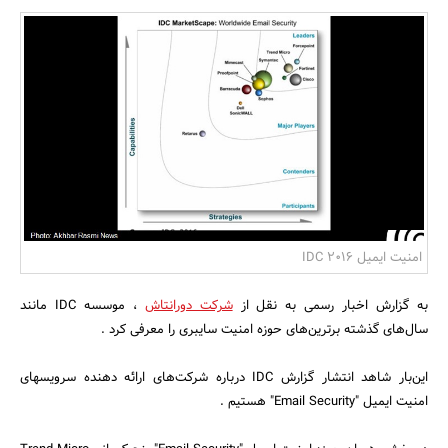
بانک، بیمه و سرمایه
مسکن و ساختمان
امنیت ایمیل 2016 IDC
به گزارش اخبار رسمی به نقل از
شرکت دورانتاش
، موسسه IDC مانند
سال‌های گذشته برترین‌های حوزه امنیت سایبری را معرفی کرد .
این‌بار شاهد انتشار گزارش IDC درباره شرکت‌های ارائه دهنده سرویسهای
امنیت ایمیل "Email Security" هستیم .