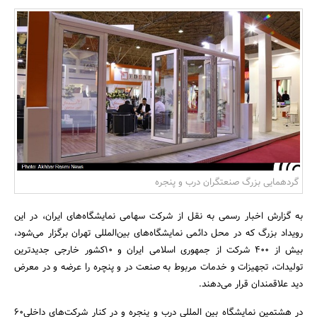
بانک، بیمه و سرمایه
مسکن و ساختمان
گردهمایی بزرگ صنعتگران درب و پنجره
به گزارش اخبار رسمی به نقل از شرکت سهامی نمایشگاه‌های ایران، در این
رویداد بزرگ که در محل دائمی نمایشگاه‌های بین‌المللی تهران برگزار می‌شود،
بیش از ۴۰۰ شرکت از جمهوری اسلامی ایران و ۱۰کشور خارجی جدید‌ترین
تولیدات، تجهیزات و خدمات مربوط به صنعت در و پنچره را عرضه و در معرض
دید علاقمندان قرار می‌دهند.
در هشتمین نمایشگاه بین المللی درب و پنجره و در کنار شرکت‌های داخلی۶۰