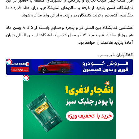
قرار است چهار هیات تجاری و بازرگانی از کشورهای منطقه با حضور در این
نمایشگاه، ضمن بازدید از غرفه و سالن‌های نمایشگاهی، برای عقد قرارداد با
بنگاهای اقتصادی و تولید کنندگان در و پنجره ایرانی وارد مذاکره شوند.
هشتمین نمایشگاه بین المللی در و پنجره و صنایع وابسته از ۵ تا ۸ بهمن ماه
هر روز از ساعت 8 و نیم تا ۱۶ در محل دائمی نمایشگاههای بین المللی تهران
آماده بازدید علاقمندان خواهد بود.
### پایان خبر رسمی