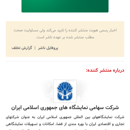
اخبار رسمی هویت منتشر کننده را تایید می‌کند ولی مسئولیت صحت
مطلب منتشر شده بر عهده ناشر است.
پروفایل ناشر
گزارش تخلف
درباره منتشر کننده:
شرکت سهامی نمایشگاه های جمهوری اسلامی ایران
شرکت نمایشگاههای بین المللی جمهوری اسلامی ایران به عنوان شرکتهای
تجاری و اقتصادی ایران با بهره مندی از فضا، امکانات و تسهیلات نمایشگاهی