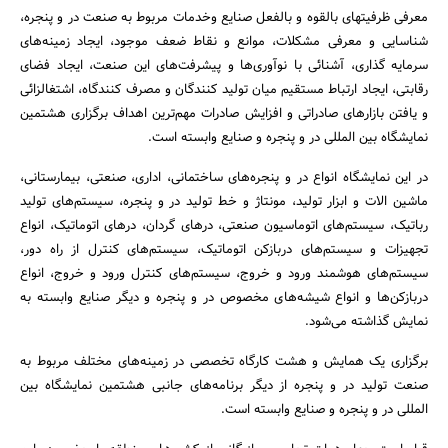
معرفی ظرفیتهای بالقوه و بالفعل صنایع وخدمات مربوط به صنعت در و پنجره،
شناسایی و معرفی مشکلات، موانع و نقاط ضعف موجود، ایجاد زمینه‌های
سرمایه گذاری، آشنائی با نوآوری‌ها و پیشرفت‌های این صنعت، ایجاد فضای
رقابتی، ایجاد ارتباط مستقیم میان تولید کنندگان و مصرف کنندگاه، اشتغالزائی
و یافتن بازارهای صادراتی و افزایش صادرات مهم‌ترین اهداف برگزاری هشتمین
نمایشگاه بین المللی در و پنجره و صنایع وابسته است.
در این نمایشگاه انواع در و پنجره‌های ساختمانی، اداری، صنعتی، بیمارستانی،
ماشین الات و ابزار تولید، مونتاژ و خط تولید در و پنجره، سیستم‌های تولید
رباتیک، سیستم‌های اتوماسیون صنعتی، درهای گردان، درهای اتوماتیک، انواع
تجهیزات و سیستم‌های دربازکن اتوماتیک، سیستم‌های کنترل از راه دور،
سیستم‌های هوشمند ورود و خروج، سیستم‌های کنترل ورود و خروج، انواع
دربازکن‌ها و انواع شیشه‌های مخصوص در و پنجره و دیگر صنایع وابسته به
نمایش گذاشته می‌شود.
برگزاری یک همایش و هشت کارگاه تخصصی در زمینه‌های مختلف مربوط به
صنعت تولید در و پنجره از دیگر برنامه‌های جانبی هشتمین نمایشگاه بین
المللی در و پنجره و صنایع وابسته است.