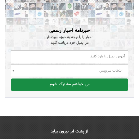
خبرنامه اخبار رسمی
اخبار را با توجه به حوزه موردنظر
در ایمیل خود دریافت کنید
انتخاب سرویس
می خواهم مشترک شوم
از پشت ابر بیرون بیاید