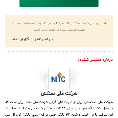
اخبار رسمی هویت منتشر کننده را تایید می‌کند ولی مسئولیت صحت
مطلب منتشر شده بر عهده ناشر است.
پروفایل ناشر
گزارش تخلف
درباره منتشر کننده:
شرکت ملی نفتکش
شرکت ملی نفت‌کش ایران از شرکت‌های فرعی شرکت ملی نفت ایران است که
در سال 1955 تأسیس و در سال 1388 به بخش خصوصی واگذار شده است.
این شرکت با در اختیار داشتن 42 تانکر خیلی بزرگ (سوپر تانکر) (وی ال سی