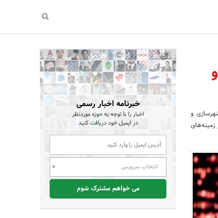
و
خبرنامه اخبار رسمی
هرسازی و
اخبار را با توجه به حوزه موردنظر
در ایمیل خود دریافت کنید
زمینه‌های
انتخاب سرویس
می خواهم مشترک شوم