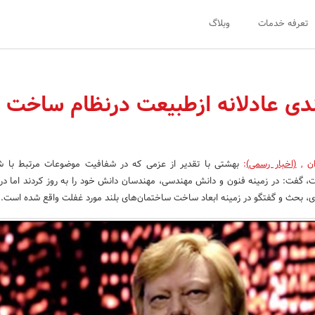
تعرفه خدمات
وبلاگ
ندی عادلانه‌ ازطبیعت درنظام ساخت 
ان
,
(اخبار رسمی)
:
بهشتی با تقدیر از عزمی که در شفافیت موضوعات مرتبط با ش
، گفت: در زمینه فنون و دانش مهندسی، مهندسان دانش خود را به روز کردند اما در 
ی، بحث و گفتگو در زمینه ابعاد ساخت ساختمان‌های بلند مورد غفلت واقع شده است.