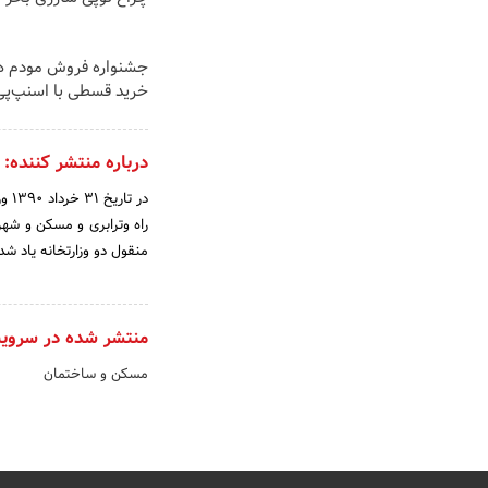
خرید قسطی با اسنپ‌پی
درباره منتشر کننده:
در 
راه وترابری و مسکن و شهر
منقول دو وزارتخانه یاد شد
منتشر شده در سروی
مسکن و ساختمان