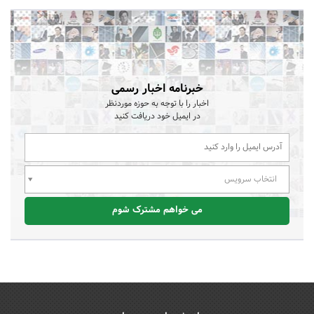
خبرنامه اخبار رسمی
اخبار را با توجه به حوزه موردنظر
در ایمیل خود دریافت کنید
انتخاب سرویس
می خواهم مشترک شوم