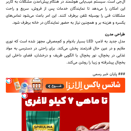
ال‌جی است. سیستم عیب‌یابی هوشمند در هنگام پیش‌آمدن مشکلات به کاربر
این امکان را می‌دهد تا نمایندگان خدمات پس از فروش، سریع و راحت
مشکلات فنی را بوسیله تلفن برطرف کنند. این امر باعث می‌شود تماس‌های
یکسره و هزینه بر و همچنین نیاز به حضور نمایندگان در خانه برطرف شود.
طراحی مدرن
مدل‌ جدید به لامپ LED بسیار بادوام و کم‌مصرفی مجهز شده است که نوری
ملایم و در عین حال قدرتمند پخش می‌کند. برای راحتی در دسترسی به مواد
غذایی در یخچال، نور یخچال با الگویی ظریف و درخشان، فضای داخلی این
یخچال پیشرفته و زیبا را روشن می‌کند.
### پایان خبر رسمی