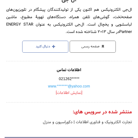
ال‌جی الکترونیکس هم اکنون یکی از تولیدکنندگان پیشگام در تلویزیون‌های
صفحه‌تخت، گوشی‌های تلفن همراه، دستگاه‌های تهویۀ مطبوع، ماشین
لباسشویی و یخچال است. ال‌جی الکترونیکس به عنوان ENERGY STAR
Partnerدر سال 2013 شناخته شده است.
صفحه رسمی
دنبال کنید
اطلاعات تماس
021262*****
www.*******@yahoo.com
[نمایش اطلاعات]
منتشر شده در سرویس های:
تجارت الکترونیک و فناوری اطلاعات
|
دکوراسیون و منزل