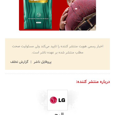
اخبار رسمی هویت منتشر کننده را تایید می‌کند ولی مسئولیت صحت
مطلب منتشر شده بر عهده ناشر است.
پروفایل ناشر
گزارش تخلف
درباره منتشر کننده:
ال جی