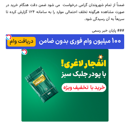
ضمناً از تمام شهروندان گرامی درخواست می شود ضمن دقت هنگام خرید در
صورت مشاهده هرگونه تخلف احتمالی موارد را به سامانه 124 گزارش کرده تا
سریعاٌ به آن رسیدگی شود.
جستجو
### پایان خبر رسمی