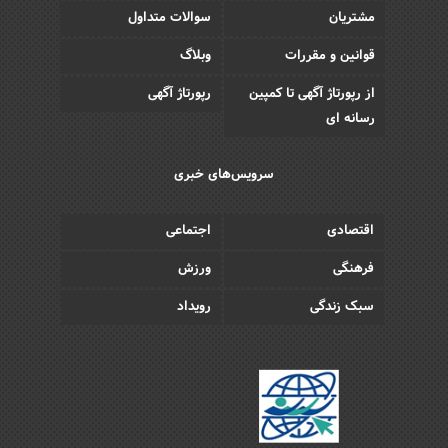
مشتریان
سوالات متداول
قوانین و مقررات
وبلاگ
از رپورتاژ آگهی تا کمپین
رپورتاژ آگهی
رسانه ای
سرویس‌های خبری
اقتصادی
اجتماعی
فرهنگی
ورزش
سبک زندگی
رویداد