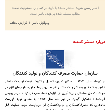
اخبار رسمی هویت منتشر کننده را تایید می‌کند ولی مسئولیت صحت
مطلب منتشر شده بر عهده ناشر است.
پروفایل ناشر
گزارش تخلف
درباره منتشر کننده:
سازمان حمایت مصرف کنندگان و تولید کنندگان
در تیرماه سال 1354 به منظور تعیین، تعدیل و تثبیت قیمت تولیدات داخلی
کشور و کالاهای وارداتی و خدمات و انجام بررسی‌ها و تهیه طرح‌های لازم در
جهت متعادل ساختن و پیشگیری از افزایش نامتناسب قیمتها « مرکز بررسی
قیمت‌ها» تشکیل گردید. در تیر ماه سال 1354 به منظور تهیه فهرست
کالاهایی که مصرف‌کنندگان یا تولیدکنندگان آن می‌بایست مورد حمایت قرار