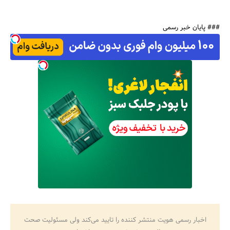
### پایان خبر رسمی
اخبار رسمی هویت منتشر کننده را تایید می‌کند ولی مسئولیت صحت