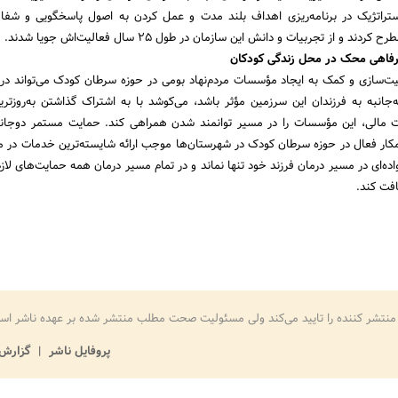
ستراتژیک در برنامه‌ریزی اهداف بلند مدت و عمل کردن به اصول پاسخگویی و شفا
 از تجربیات و دانش این سازمان در طول 25 سال فعالیت‌اش جویا شدند.
رفاهی محک در محل زندگی کودکان
یت‌سازی و کمک به ایجاد مؤسسات مردم‌نهاد بومی در حوزه سرطان کودک می‌تواند در 
جانبه به فرزندان این سرزمین مؤثر باشد، می‌کوشد با به اشتراک ‌گذاشتن به‌روزتر
ت مالی، این مؤسسات را در مسیر توانمند شدن همراهی ‌کند. حمایت مستمر دوجان
ر فعال در حوزه سرطان کودک در شهرستان‌ها موجب ارائه شایسته‌ترین خدمات در 
ه‌ای در مسیر درمان فرزند خود تنها نماند و در تمام مسیر درمان همه حمایت‌های لازم 
افت کند.
منتشر کننده را تایید می‌کند ولی مسئولیت صحت مطلب منتشر شده بر عهده ناشر اس
پروفایل ناشر
گزارش 