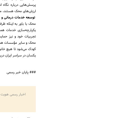
پرسش‌هایی درباره نگاه ا
ارزش‌های محک هستند، مطرح کردند و
توسعه خدمات درمانی و 
محک با باور به اینکه ظرف
یکپارچه‌سازی خدمات همه‌
تجربیات خود و نیز حمای
محک و سایر مؤسسات همکا
کودک می‌شود تا هیچ خانواد
یکسان در سراسر ایران دری
### پایان خبر رسمی
اخبار رسمی هویت 