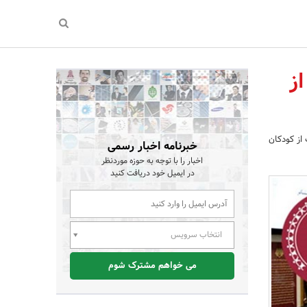
ز
از کودکان
خبرنامه اخبار رسمی
اخبار را با توجه به حوزه موردنظر
در ایمیل خود دریافت کنید
انتخاب سرویس
می خواهم مشترک شوم