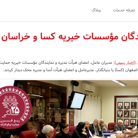
تعرفه خدمات
وبلاگ
ندگان مؤسسات خیریه کسا و خراسان ا
,
(اخبار رسمی)
:
مدیران عامل، اعضای هیأت مدیره و نمایندگان مؤسسات خیریه حمایت 
صفهان (کسا) با بنیانگذار، مدیرعامل و اعضای هیأت أمنا و مدیره محک دیدار کردند.