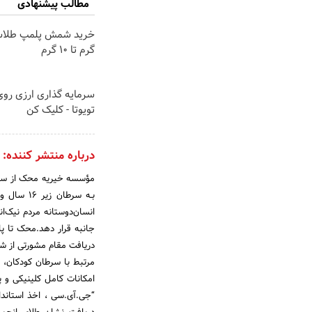
مطالب پیشنهادی
گرم تا ۱۰ گرم
سرمایه گذاری ارزی رو
تویوتا - کلیک کن
درباره منتشر کننده:
بـه سرطان