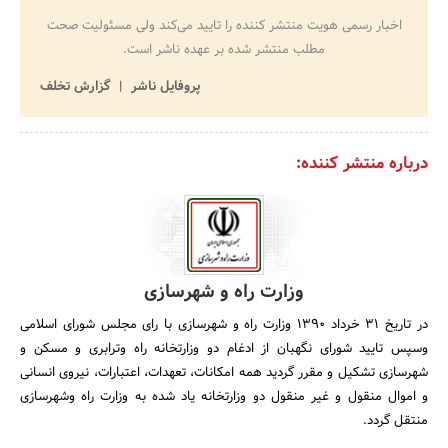
اخبار رسمی هویت منتشر کننده را تایید می‌کند ولی مسئولیت صحت
مطلب منتشر شده بر عهده ناشر است.
پروفایل ناشر
گزارش تخلف
درباره منتشر کننده:
وزارت راه و شهرسازی
در تاریخ 31 خرداد 1390 وزارت راه و شهرسازی با رای مجلس شورای اسلامی
وسپس تایید شورای نگهبان از ادغام دو وزارتخانه راه وترابری و مسکن و
شهرسازی تشکیل و مقرر گردید همه امکانات، تعهدات، اعتبارات، نیروی انسانی
و اموال منقول و غیر منقول دو وزارتخانه یاد شده به وزارت راه وشهرسازی
منتقل گردد.