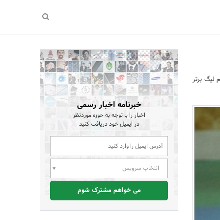
 لیگ برتر
خبرنامه اخبار رسمی
اخبار را با توجه به حوزه موردنظر
در ایمیل خود دریافت کنید
انتخاب سرویس
می خواهم مشترک شوم