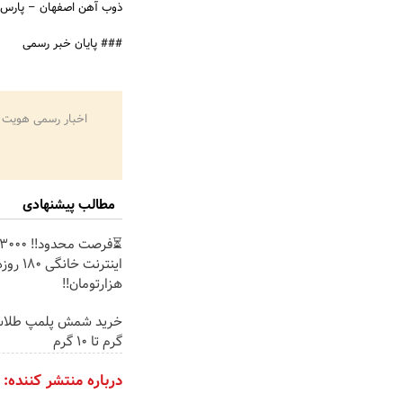
ذوب آهن اصفهان – پارس 
### پایان خبر رسمی
اخبار رسمی هویت 
مطالب پیشنهادی
هزارتومان!!
گرم تا ۱۰ گرم
درباره منتشر کننده: