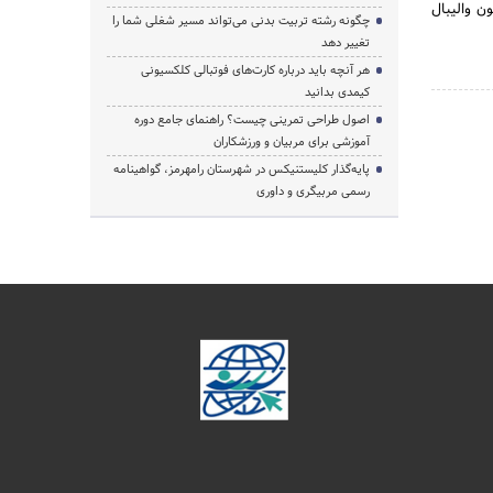
یون والیبال
چگونه رشته تربیت بدنی می‌تواند مسیر شغلی شما را
تغییر دهد
هر آنچه باید درباره کارت‌های فوتبالی کلکسیونی
کیمدی بدانید
اصول طراحی تمرینی چیست؟ راهنمای جامع دوره
آموزشی برای مربیان و ورزشکاران
پایه‌گذار کلیستنیکس در شهرستان رامهرمز، گواهینامه
رسمی مربیگری و داوری