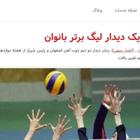
تعرفه خدمات
وبلاگ
یک دیدار لیگ برتر بانوان
ن
,
(اخبار رسمی)
:
زمان دیدار دو تیم ذوب آهن اصفهان و پارس شیراز از هفته دوازدهم
م تغییر یافت.