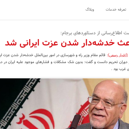
تعرفه خدمات
وبلاگ
 اطلاع‌رسانی از دستاوردهای برجام:
اعث خدشه‌دار شدن عزت ایرانی شد
(اخبار رسمی)
:
قائم مقام وزیر راه و شهرسازی در امور بین‌الملل خدشه‌دار شدن عزت ایر
دوران تحریم دانست و گفت: بدون شک مشکلات و فشارهای موجود علیه ایران در دو
ی غرب بود .