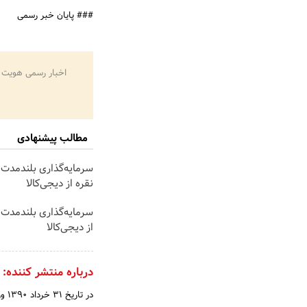
### پایان خبر رسمی
اخبار رسمی هویت 
مطالب پیشنهادی
سرمایه‌گذاری بلندمدت 
نقره از دیجی‌کالا
سرمایه‌گذاری بلندمدت ب
از دیجی‌کالا
درباره منتشر کننده:
در 