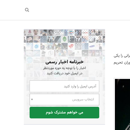
انی را یکی
خبرنامه اخبار رسمی
ران تحریم
اخبار را با توجه به حوزه موردنظر
در ایمیل خود دریافت کنید
انتخاب سرویس
می خواهم مشترک شوم