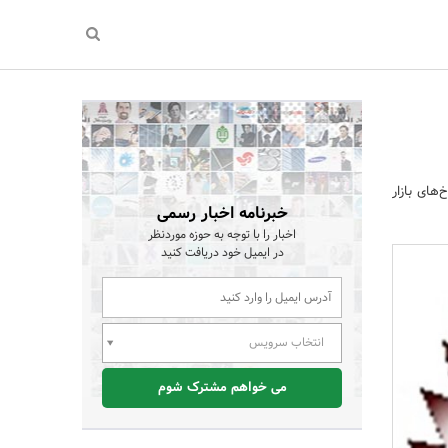
های بازار
خبرنامه اخبار رسمی
اخبار را با توجه به حوزه موردنظر
در ایمیل خود دریافت کنید
انتخاب سرویس
می خواهم مشترک شوم