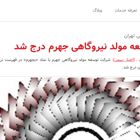
تعرفه خدمات
وبلاگ
 مولد نیروگاهی جهرم درج شد
ن
,
(اخبار رسمی)
:
شرکت توسعه مولد نیروگاهی جهرم با نماد «بجهرم» در فهرست نرخ‌
ان درج شد.