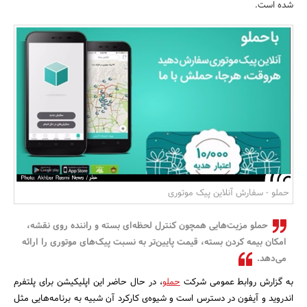
شده است.
بانک، بیمه و سرمایه
مسکن و ساختمان
حملو - سفارش آنلاین پیک موتوری
حملو مزیت‌هایی همچون کنترل لحظه‌ای بسته و راننده روی نقشه،
امکان بیمه کردن بسته، قیمت پایین‌تر به نسبت پیک‌های موتوری را ارائه
می‌دهد.
به گزارش روابط عمومی شرکت
حملو
، در حال حاضر این اپلیکیشن برای پلتفرم
اندروید و آیفون در دسترس است و شیوه‌ی کارکرد آن شبیه به برنامه‌هایی مثل