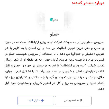
درباره منتشر کننده:
حملو
سرویس حملو یکی از محصولات شرکت "ایده ویژن ارتباطات" است که در حوزه
ی حمل و نقل درون شهری فعالیت می کند و این امکان را به کاربر با هر
هویتی (حقیقی و حقوقی) می دهد تا با استفاده از سرویس هوشمند حملو در
کمترین زمان و با بهینه ترین هزینه، کالای خود را به هر نقطه ای از شهر ارسال
نماید. شرکت "ایده ویژن ارتباطات" با تجربه ی بسیار در حوزه ی حمل و نقل
کالا در بازارهای داخلی و خارجی، در صدد این برآمد تا با تشکیل تیمی، جوان،
خلاق، چابک و حرفه ای، این تجربه ی گرانبها را با دانش و تکنولوژی روز دنیا
ادغام نماید و سرویسی به روز و کارا در اختیار کاربران و مشتریان خود قرار
دهد.
صفحه رسمی
دنبال کنید