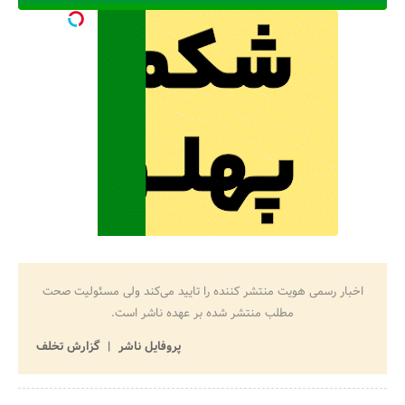
اخبار رسمی هویت منتشر کننده را تایید می‌کند ولی مسئولیت صحت
مطلب منتشر شده بر عهده ناشر است.
پروفایل ناشر
گزارش تخلف