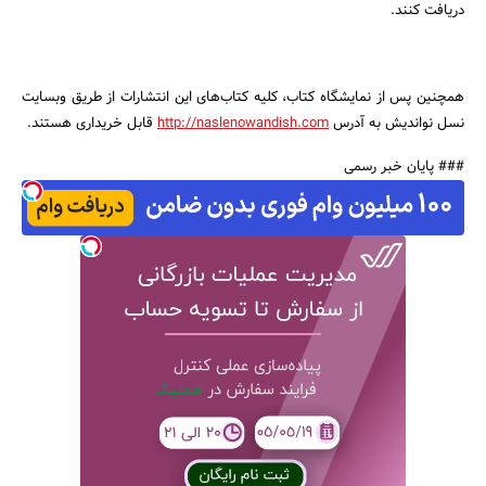
دریافت کنند.
همچنین پس از نمایشگاه کتاب، کلیه کتاب‌های این انتشارات از طریق وبسایت
نسل نواندیش به آدرس
http://naslenowandish.com
قابل خریداری هستند.
### پایان خبر رسمی