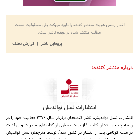
اخبار رسمی هویت منتشر کننده را تایید می‌کند ولی مسئولیت صحت
مطلب منتشر شده بر عهده ناشر است.
پروفایل ناشر
گزارش تخلف
درباره منتشر کننده:
انتشارات نسل نواندیش
انتشارات نسل نواندیش، ناشر کتاب‌های برتر،از سال ۱۳۷۶ فعالیت خود را در
زمینه چاپ و انتشار کتاب آغاز نمود. بسیاری از کتاب‌های مدیریت و موفقیت
در مدت کوتاهی بعد از انتشار در کشور مبدأ، توسط مترجمان نسل نواندیش