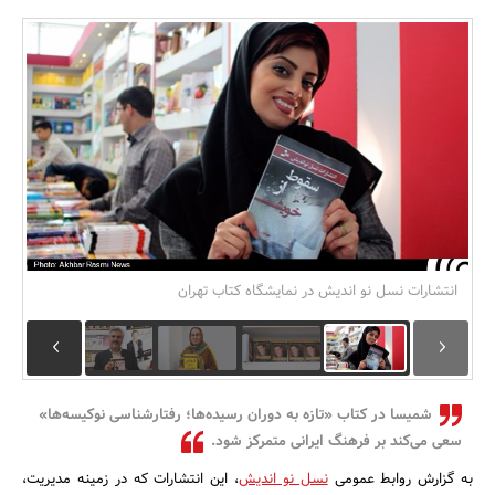
بانک، بیمه و سرمایه
مسکن و ساختمان
انتشارات نسل نو اندیش در نمایشگاه کتاب تهران
شمیسا در کتاب «تازه‌ به دوران رسیده‌ها؛ رفتارشناسی نوکیسه‌ها»
سعی می‌کند بر فرهنگ ایرانی متمرکز شود.
به گزارش روابط عمومی
نسل نو اندیش
، این انتشارات که در زمینه مدیریت،