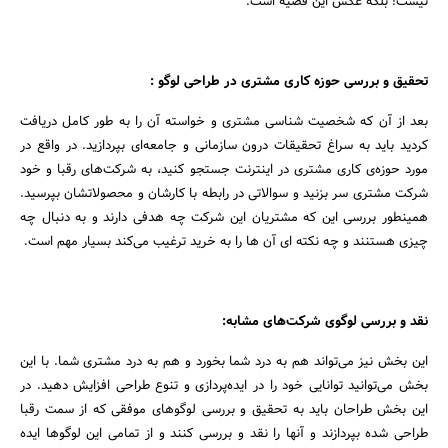
نیست! بلکه عکس این قضیه است.
تحقیق و بررسی حوزه کاری مشتری در طراحی لوگو :
بعد از آن که شخصیت شناسی مشتری و خواسته آن را به طور کامل دریافت
کردید باید به سراغ تحقیقات درون سازمانی و جامعه‌ای بپردازید. در واقع در
مورد حوزه‌ی کاری مشتری در اینترنت جستجو کنید، به شرکت‌های رقبا و خود
شرکت مشتری سر بزنید و سوالاتی در رابطه با کارشان و محصولاتشان بپرسید.
همینطور بررسی این که مشتریان این شرکت چه هدفی دارند و به دنبال چه
چیزی هستنند و چه نکته ای آن ها را به خرید ترغیب می‌کند بسیار مهم است.
نقد و بررسی لوگوی شرکت‌های مشابه:
این بخش نیز می‌تواند هم به درد شما بخورد و هم به درد مشتری شما. با این
بخش می‌توانید توانایی خود را در ایده‌پردازی و تنوع طراحی افزایش دهید. در
این بخش طراحان باید به تحقیق و بررسی لوگوهای موفقی که از سمت رقبا
طراحی شده بپردازند و آنها را نقد و بررسی کنند و از تمامی این لوگوها ایده