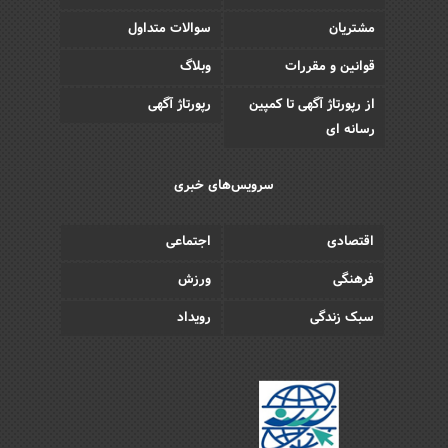
مشتریان
سوالات متداول
قوانین و مقررات
وبلاگ
از رپورتاژ آگهی تا کمپین
رپورتاژ آگهی
رسانه ای
سرویس‌های خبری
اقتصادی
اجتماعی
فرهنگی
ورزش
سبک زندگی
رویداد