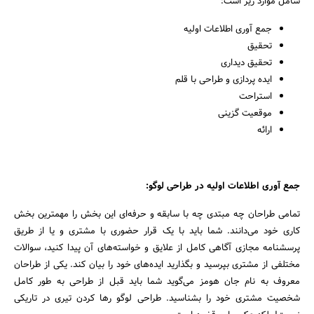
شامل موارد زیر است:
جمع آوری اطلاعات اولیه
تحقیق
تحقیق دیداری
ایده پردازی و طراحی با قلم
استراحت
موقعیت گزینی
ارائه
جمع آوری اطلاعات اولیه در طراحی لوگو:
تمامی طراحان چه مبتدی چه با سابقه و حرفه‌ای این بخش را مهمترین بخش
کاری خود می‌دانند. شما باید با یک قرار حضوری با مشتری و یا از طریق
پرسشنامه مجازی آگاهی کامل از علایق و خواسته‌های آن پیدا کنید، سوالات
مختلفی از مشتری بپرسید و بگذارید ایده‌های خود را بیان کند. یکی از طراحان
معروف به نام جان هومز می‌گوید شما باید قبل از طراحی به طور کامل
شخصیت مشتری خود را بشناسید. طراحی لوگو رها کردن تیری در تاریکی
جستجو