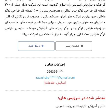
گرافیک و بازاریابی اینترنتی راه اندازی گردیده است این شرکت دارای بیش از 200
نمونه کار طراحی لوگو بین المللی و همچنین بیش از 500 نمونه کار طراحی لوگو
داخلی جزو برترین شرکت های ایران میباشد یکی از محبوب ترین نکاتی که اکثر
مشتریان به عنوان برترین مزیت بیوتی دیزاین میشناسن قیمت های مناسب آن
در زمینه طراحی لوگو و در دیگر زمینه های گرافیکی میباشد علاوه بر طراحی
لوگو طراحی ست اداری و بنر گیف هم از خدمات این شرکت میباشد
صفحه رسمی
دنبال کنید
اطلاعات تماس
026366*****
zavash.ba*******@gmail.com
[نمایش اطلاعات]
منتشر شده در سرویس های:
علم و آموزش
|
تبلیغات و روابط عمومی