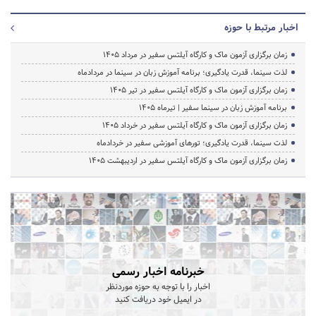
اخبار مرتبط با حوزه
زمان برگزاری آزمون ماک و کارگاه آیلتس سفیر در مرداد 1405
لذت سینما، قدرت یادگیری؛ برنامه آموزش زبان در سینما در مردادماه
زمان برگزاری آزمون ماک و کارگاه آیلتس سفیر در تیر 1405
برنامه آموزش زبان در سینما سفیر | تیرماه ۱۴۰۵
زمان برگزاری آزمون ماک و کارگاه آیلتس سفیر در خرداد 1405
لذت سینما، قدرت یادگیری؛ تورهای آموزشی سفیر در خردادماه
زمان برگزاری آزمون ماک و کارگاه آیلتس سفیر در اردیبهشت 1405
خبرنامه اخبار رسمی
اخبار را با توجه به حوزه موردنظر
در ایمیل خود دریافت کنید