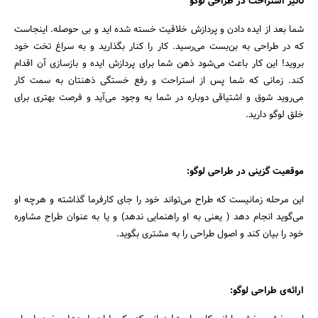
تاثیر استراحت در طراحی لوگو
شما بعد از ایده دادن و پردازش خلاقیت خسته شده اید و بی حوصله. اینجاست
که در طراحی به بن‌بست می‌رسید. کار را کنار بگذارید و به سراغ تخت خود
بروید! این کار باعث می‌شود ذهن شما برای پردازش ایده و بازسازی آن اقدام
کند. زمانی که شما پس از استراحت و رفع خستگی ذهنتان به سمت کار
می‌روید شوق و اشتیاقی دوباره در شما به وجود می‌آید و فرصت بهتری برای
خلق لوگو دارید.
موقعیت گزینی در طراحی لوگو:
این مرحله زمانیست که طراح می‌تواند خود را جای کارفرما گذاشته و هرچه او
می‌گوید انجام دهد ( یعنی به او راهنمایی ندهد) و یا به عنوان طراح مشاوره
خود را بیان کند و اصول طراحی را به مشتری بگوید.
ارائه‌ی طراحی لوگو: