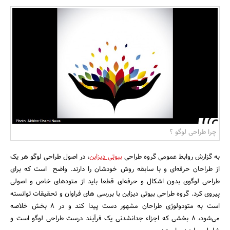
بانک، بیمه و سرمایه
مسکن و ساختمان
چرا طراحی لوگو ؟
به گزارش روابط عمومی گروه طراحی
بیوتی دیزاین
، در اصول طراحی لوگو هر یک
از طراحان حرفه‌ای و با سابقه روش خودشان را دارند. واضح است که برای
طراحی لوگوی بدون اشکال و حرفه‌ای قطعا باید از متودهای خاص و اصولی
پیروی کرد. گروه طراحی بیوتی دیزاین با بررسی های فراوان و تحقیقات توانسته
است به متودولوژی طراحان مشهور دست پیدا کند و در 8 بخش خلاصه
می‌شود، 8 بخشی که اجزاء جدانشدنی یک فرآیند درست طراحی لوگو است و