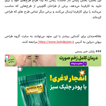
این بخش، بخش پایانی کار ماست! زمانی که یک طراح طرح‌های خود را برای
تایید به کارفرما می‌دهد، برخی از طراحان گلچینی از طرح‌هایی که مناسب
می‌دانند را برای کارفرما ارسال می‌کنند و برخی دیگر تمامی طرح های که طراحی
کرده‌اند.
علاقه‌مندان برای آشنایی بیشتر با این متود می‌توانند به سایت گروه طراحی
بیوتی دیزاین به آدرس
https://www.butydesign.ir
مراجعه کنند.
### پایان خبر رسمی