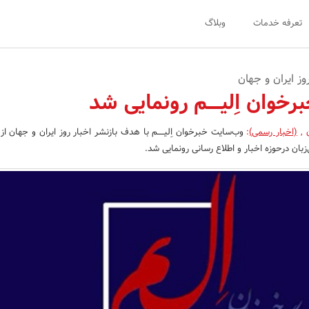
تعرفه خدمات
وبلاگ
وز ایران و جهان
وان اِلیـــــم رونمایی شد
ن
,
(اخبار رسمی)
:
وب‌سایت خبرخوان اِلیـــــم با هدف بازنشر اخبار روز ایران و جهان از
زبان درحوزه اخبار و اطلاع رسانی رونمایی شد.