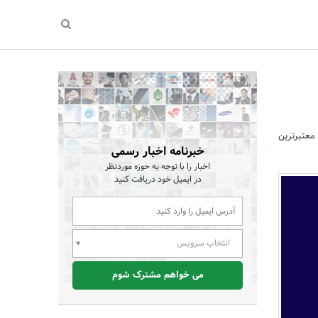
 معتبرترین
خبرنامه اخبار رسمی
اخبار را با توجه به حوزه موردنظر
در ایمیل خود دریافت کنید
انتخاب سرویس
می خواهم مشترک شوم