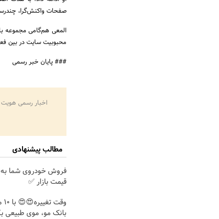
صفحات واکنش‌گرا، چندرسانه
المعی هم‌گامی مجموعه با 
محبوبیت سایت در بین فعال
### پایان خبر رسمی
اخبار رسمی هویت 
مطالب پیشنهادی
فروش خودروی شما به 
قیمت بازار ✅
وقت 
بانک مو، موی طبیعی بک