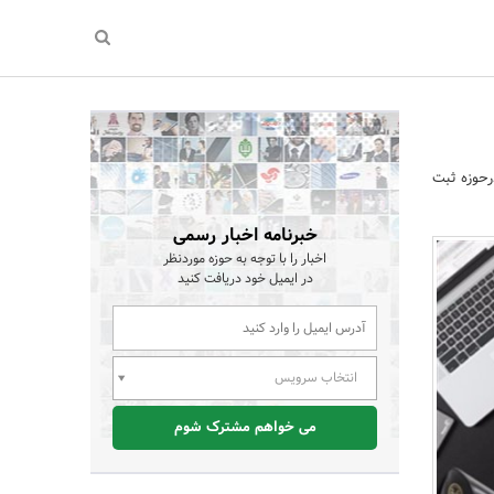
رحوزه ثبت
خبرنامه اخبار رسمی
اخبار را با توجه به حوزه موردنظر
در ایمیل خود دریافت کنید
انتخاب سرویس
می خواهم مشترک شوم