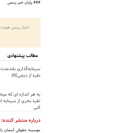
### پایان خبر رسمی
اخبار رسمی هویت 
مطالب پیشنهادی
سرمایه‌گذاری بلندمدت 
نقره از دیجی‌کالا
به هر اندازه ای که میخ
نقره بخری از سرمایه 
کنی
درباره منتشر کننده: