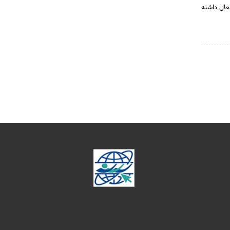
عال داشته