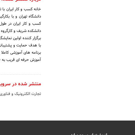
خانه کسب و کار ایران با
دانشگاه تهران و با بکارگ
کسب و کار ایران در طول
دانشکده شریف و کارگروه ب
برگزار کننده اولین نمایشگ
با هدف حمایت و پشتیبانی 
آموزش حرفه ای قریب به 1700 نفر از مدیران و کارشناسان حرفه ای سازمان ها در حوزه بازرگانی و بازاریابی شده است.
منتشر شده در سروی
تجارت الکترونیک و فناوری