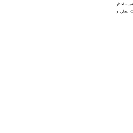
‌ی ساختار
ات عملی و