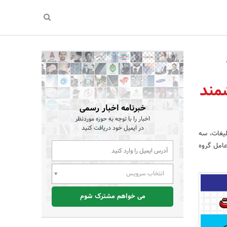
شمند
خبرنامه اخبار رسمی
اخبار را با توجه به حوزه موردنظر
در ایمیل خود دریافت کنید
بلیغات، سه
عامل گروه
انتخاب سرویس
می خواهم مشترک شوم