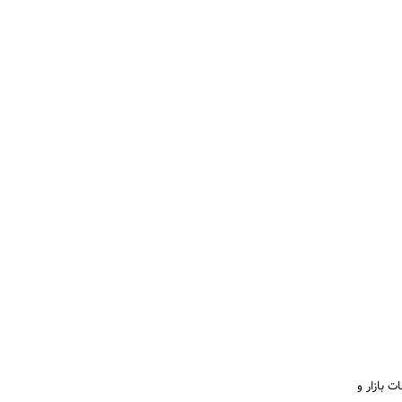
قیقات بازار و