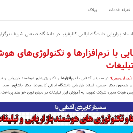
تعرفه خدمات
وبلاگ
تاد بازاریابی دانشگاه ایالتی کالیفرنیا در دانشگاه صنعتی شریف برگزار
یی با نرم‌افزارها و تکنولوژی‌های هو
تبلیغات
(اخبار رسمی)
:
در سمینار آشنایی با نرم‌افزارها و تکنولوژی‌های هوشمند بازاریابی و ت
 همچون دکتر حبیبی، استاد بازاریابی دانشگاه ایالتی کالیفرنیا، دکتر پاشاپور، مدیر 