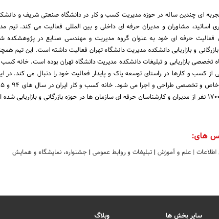
 تجربه ای چندین ساله در حوزه مدیریت کسب و کار در دانشگاه صنعتی شریف و دانشک
یری اساتید، مشاوران و مدیران حرفه ای داخلی و بین المللی فعالیت می کند. تیم مد
 فعالیت حرفه ای خود به عنوان گروه مدیریت و مهندسی صنایع در پژوهشکده شه
ازرگانی و بازاریابی دانشکده مدیریت دانشگاه تهران فعالیت داشته است. این تیم همچن
اه تخصصی بازاریابی و تبلیغات دانشکده مدیریت دانشگاه تهران بوده است. خانه کسب و 
از کسب و کارها در راستای توسعه پاک و پایدار فعالیت خود را دنبال می کند. در ا
س های:
 اطلاعات
|
علم و آموزش
|
تبلیغات و روابط عمومی
|
جشنواره، نمایشگاه و همایش
سایر بخش ها
وبلاگ