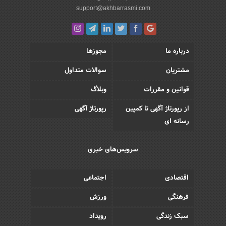
support@akhbarrasmi.com
درباره ما
مجوزها
مشتریان
سوالات متداول
قوانین و مقررات
وبلاگ
از رپورتاژ آگهی تا کمپین
رپورتاژ آگهی
رسانه ای
سرویس‌های خبری
اقتصادی
اجتماعی
فرهنگی
ورزش
سبک زندگی
رویداد