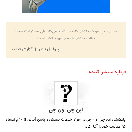
اخبار رسمی هویت منتشر کننده را تایید می‌کند ولی مسئولیت صحت
مطلب منتشر شده بر عهده ناشر است.
پروفایل ناشر
گزارش تخلف
درباره منتشر کننده:
این چی اون چی
اپلیکیشن این چی اون چی در حوزه خدمات پرسش و پاسخ آنلاین از 10ام تیرماه
96 فعالیت خود را آغاز کرد.