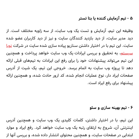
5 - تیم آزمایش کننده یا بتا تستر
وظیفه این تیم، آزمایش و تست یک وب سایت، از سه زاویه مختلف است. از
دید مدیر سایت، از دید بازدید کنندگان سایت و نیز از دید کاربران عضو شده
سایت. این تیم با در اختیار داشتن سناریو پیاده سازی شده سایت در شرکت
نویا
سیستم
، به تحقیق و بررسی ایرادات یک وب سایت خواهد پرداخت و همچنین
این تیم می‌تواند پیشنهادات خود را برای رفع این ایرادات به تیم‌های قبلی ارائه
دهد تا پروژه وب سایت به اتمام برسد. خروجی این تیم، یک شیت از آدرس
صفحات ایراد دار، نوع عملیات انجام شده، کد ارور حادث شده، و همچنین ارائه
پیشنهاد برای رفع ایراد است.
6 - تیم بهینه سازی و سئو
این تیم، با در اختیار داشتن، کلمات کلیدی یک وب سایت و همچنین آدرس
اینترنتی آن، شروع به ارتقای رتبه یک وب سایت خواهد کرد. رفع ایراد و موارد
ابتدایی در صفحات سایت، و همچنین محتوای انتشار داده شده، و بررسی آنها از