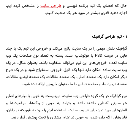
حال که اعضای یک تیم برنامه نویسی و
طراحی سایت
را مشخص کرده ایم،
اجازه دهید قدری بیشتر در مورد هر یک صحبت کنیم.
1 - تیم طراحی گرافیک
گرافیک نقش مهمی را در یک سایت بازی می‌کند و خروجی این تیم یک یا چند
فایل در فرمت PSD یا فوتوشاپ است. بسته به تعداد نوع صفحات یک وب
سایت تعداد خروجی‌های این تیم می‌تواند متفاوت باشد. بعنوان مثال، در یک
وب سایت ساده امکان دارد تنها یک فایل خروجی استخراج شود و در یک طرح
دیگر امکان دارد یک صفحه اصلی، یک صفحه مقالات، یک صفحه آرشیو مقالات،
صفحه درباره ما، و صفحه تماس با ما بعنوان خروجی ارائه داده شود.
تیم گرافیک در یک گروه طراحی وب سایت، می‌بایست به خوبی با نیاز‌های اصلی
هر سایتی آشنایی داشته باشد و بتواند به خوبی از رنگ‌ها، موقعیت‌ها و
المان‌های مورد نیاز برای هر وب سایت، استفاده لازم را ببرد به طوریکه در پایان،
فایل‌های ارائه داده شده، به خوبی نیازهای مشتری را تحت پوشش قرار دهد.
جستجو