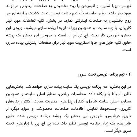
نویسی، پویا نمایی، و انیمیشن یا روح بخشیدن به صفحات اینترنتی می‌تواند
مورد نیاز باشد. بطور خلاصه، یک تیم برنامه نویسی تحت کلاینت وظیفه ای جز
روح بخشیدن به صفحات اینترنتی ندارد. در بخش، کلیه تعاملات مورد نیاز
کاربران، با وب سایت، و همچنین پویا نمایی‌ها پیاده سازی می‌شود. ورودی این
بخش، خروجی کار بخش اچ تی ام ال است و خروجی این بخش یک پوشه
حاوی کلیه فایل‌های جاوا اسکریپت مورد نیاز برای صفحات اینترنتی پیاده سازی
است.
4 - تیم برنامه نویسی تحت سرور
در این بخش، اعم برنامه نویسی یک سایت پیاده سازی خواهد شد. بخش‌هایی
نظیر، ارتباط با پایگاه داده، محاسبات ریاضی، منطق اصلی سایت، و همچنین
سناریو اصلی سایت شامل، کنترل پنل‌های مدیریت سایت، کنترل پنل‌های
کاربری، جستجوها، نمایش اطلاعات، صفحات، محصولات، و موارد دیگر، از
طریق دیتابیس. خروجی این بخش یک پوشه برنامه نویسی شده حاوی
فایل‌های یک زبان برنامه نویسی نظیر دات نت، پی اچ پی یا زبان‌های تحت
سرور دیگر است.