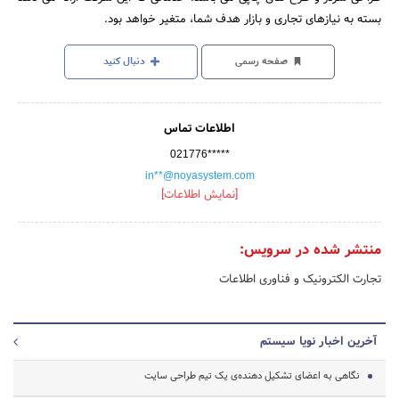
بسته به نیازهای تجاری و بازار هدف شما، متغیر خواهد بود.
صفحه رسمی
دنبال کنید
اطلاعات تماس
021776*****
in**@noyasystem.com
[نمایش اطلاعات]
منتشر شده در سرویس:
تجارت الکترونیک و فناوری اطلاعات
آخرین اخبار نویا سیستم
نگاهی به اعضای تشکیل دهنده‌ی یک تیم طراحی سایت