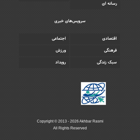
رسانه ای
سرویس‌های خبری
اقتصادی
اجتماعی
فرهنگی
ورزش
سبک زندگی
رویداد
Copyright © 2013 - 2026 Akhbar Rasmi
All Rights Reserved