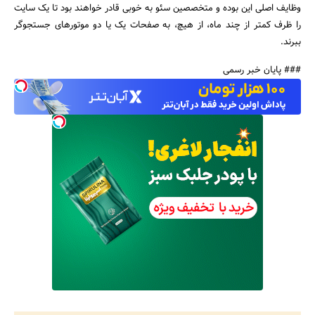
وظایف اصلی این بوده و متخصصین سئو به خوبی قادر خواهند بود تا یک سایت
را ظرف کمتر از چند ماه، از هیچ، به صفحات یک یا دو موتورهای جستجوگر
ببرند.
### پایان خبر رسمی