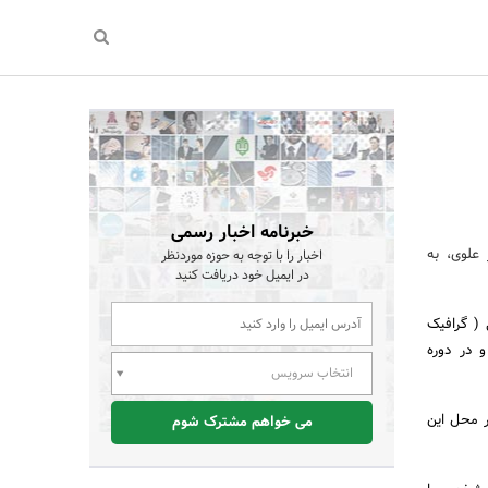
خبرنامه اخبار رسمی
علوی، به
اخبار را با توجه به حوزه موردنظر
در ایمیل خود دریافت کنید
 ( گرافیک
 در دوره
انتخاب سرویس
ر محل این
می خواهم مشترک شوم