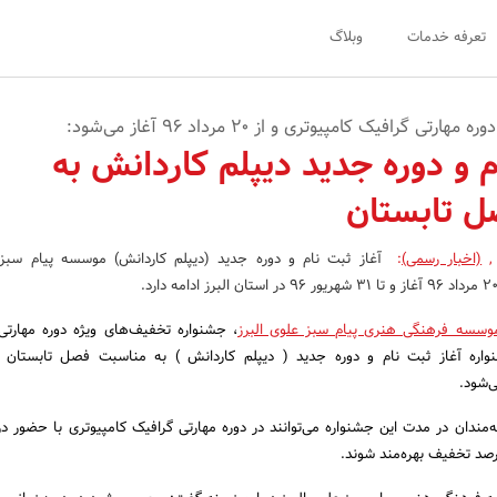
تعرفه خدمات
وبلاگ
م و دوره جدید دیپلم کاردانش به
ل تابستان
,
(اخبار رسمی)
:
آغاز ثبت نام و دوره جدید (دیپلم کاردانش) موسسه پیام سبز 
وسسه فرهنگی هنری پیام سبز علوی البرز
، جشنواره تخفیف‌های ویژه دوره مهارتی
نواره آغاز ثبت نام و دوره جدید ( دیپلم کاردانش ) به مناسبت فصل تابستان و
‌مندان در مدت این جشنواره می‌توانند در دوره مهارتی گرافیک کامپیوتری با حضور د