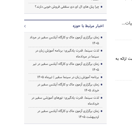
چرا پنل های ال ای دی سقفی فروش خوبی دارند؟
۱ با جزییات...
اخبار مرتبط با حوزه
زمان برگزاری آزمون ماک و کارگاه آیلتس سفیر در مرداد
1405
لذت سینما، قدرت یادگیری؛ برنامه آموزش زبان در
سینما در مردادماه
 ارائه به
زمان برگزاری آزمون ماک و کارگاه آیلتس سفیر در تیر
1405
برنامه آموزش زبان در سینما سفیر | تیرماه ۱۴۰۵
زمان برگزاری آزمون ماک و کارگاه آیلتس سفیر در
خرداد 1405
لذت سینما، قدرت یادگیری؛ تورهای آموزشی سفیر در
خردادماه
زمان برگزاری آزمون ماک و کارگاه آیلتس سفیر در
اردیبهشت 1405