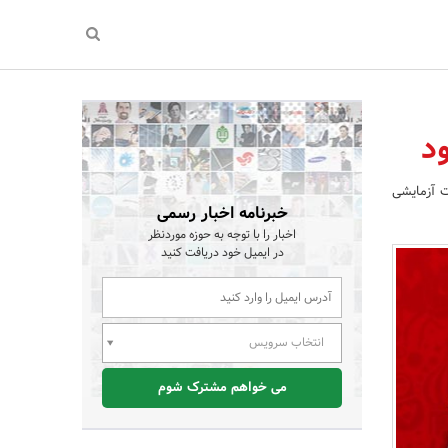
ود
رسال به صورت آزمایشی
خبرنامه اخبار رسمی
اخبار را با توجه به حوزه موردنظر
در ایمیل خود دریافت کنید
انتخاب سرویس
می خواهم مشترک شوم