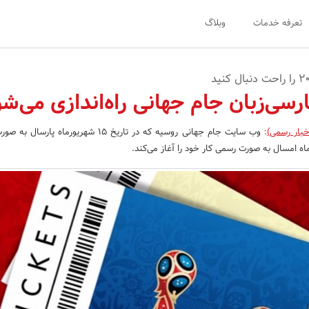
تعرفه خدمات
وبلاگ
سی‌زبان جام جهانی راه‌اندازی می‌ش
خبار رسمی)
:
وب سایت جام جهانی روسیه که در تاریخ 15 شهریورماه پا