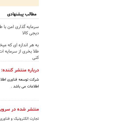
مطالب پیشنهادی
سرمایه گذاری امن با طل
دیجی کالا
به هر اندازه ای که میخ
طلا بخری از سرمایه ا
کنی
درباره منتشر کننده:
اطلاعات می باشد .
منتشر شده در سروی
تجارت الکترونیک و فناوری