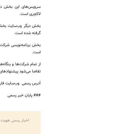
سرویس‌های این بخش دار
لاکچری است.
بخش دیگر وب‌سایت بخش س
گرفته شده است.
بخش برنامه‌نویسی شرکت و
است.
از تمام شرکت‌ها و بنگاه‌ه
تقاضا می‌شود پیشنهاد‌های 
آدرس رسمی وب‌سایت فار
### پایان خبر رسمی
اخبار رسمی هویت 