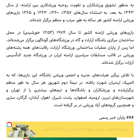
به منظور تشویق ورزشکاران و تقویت روحیه ورزشکاری بین ارامنه، از سال
۱۳۴۳ به بعد، به استثناء سال‌های ۱۳۵۷، ۱۳۶۰، ۱۳۶۳ و ۱۳۶۵ بازی‌های
ورزشی ارامنه کشور هر ساله به طور مرتب و منظم برگزار شده‌اند.
بازی‌های ورزشی ارامنه کشور تا سال ۱۹۷۴ (۱۳۵۳ خورشیدی) در محل
ساختمان مرکزی باشگاه آرارات و گاه در ورزشگاه‌های گوناگون برگزار می‌شده‌اند،
جستجو
اما پس از پایان عملیات ساختمانی ورزشگاه آرارات، رقابت‌های همه رشته‌های
ورزشی در قالب مسابقات سراسری ارامنه ایران در ورزشگاه جدید التأسیس
آرارات برگزار شده‌اند.
با تلاش پیگیر هیئت‌های مدیره و انجمن ورزشی باشگاه، این بازی‌ها، که به
المپیک ارمنیان شهرت یافته، در نیمهٔ دوم شهریور هر سال به طور منظم
برگزارشده و ورزشکاران و باشگاه‌ها و تیم‌های بیشتری را از تهران و
شهرستان‌های تبریز، ارومیه، اصفهان، رشت، شیراز، اهواز، آبادان، گرگان، ساری
و همچنین گروه‌های آزاد ورزشی در بر گرفته است.
### پایان خبر رسمی