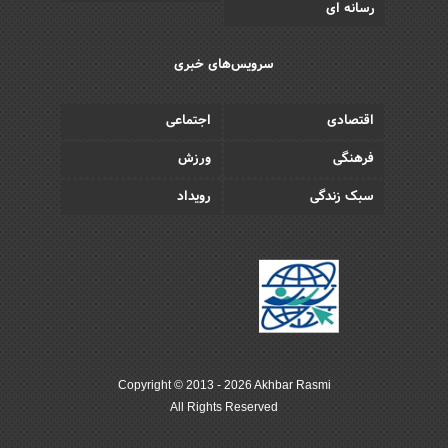
رسانه ای
سرویس‌های خبری
اقتصادی
اجتماعی
فرهنگی
ورزش
سبک زندگی
رویداد
Copyright © 2013 - 2026 Akhbar Rasmi
All Rights Reserved