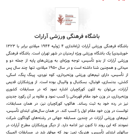
باشگاه فرهنگی ورزشی آرارات
باشگاه فرهنگی ورزشی آرارات (راه‌اندازی ۴ ژوئیه ۱۹۴۴ میلادی برابر با ۱۳۲۳
خورشیدی) یک باشگاه ورزشی ویژه ارمنیان در شهر تهران است. باشگاه فرهنگی
ورزشی آرارات از بدو تأسیس، توجه ویژه‌ای به ورزش‌های پایه از جمله دو و
میدانی و همچنین شنا داشته است و در سال ۱۹۵۰ میلادی، تنها چند سال پس
از تأسیس، دارای تیم‌های ورزشی وزنه‌برداری، کوه نوردی، پینگ پنگ، اسکی،
کشتی، بدنسازی، فوتبال، بسکتبال و والیبال بوده است. از ورزشکاران قدیمی
آرارات، می‌توان به لئون کورکچیان اشاره نمود که در مسابقات کشوری
وزنه‌برداری، در وزن خود مقام قهرمانی را کسب نمود و علاوه بر آن رکورد جدیدی
نیز در رده خود به ثبت رساند. هاکوپ کورکچیان نیز، در همان مسابقات،
توانست در وزن خود مقام اول را کسب کند. در همان سال‌های ابتدای تأسیس،
تیم‌های ورزشی آرارات در چندین مسابقه جهانی در رشته‌های گوناگون شرکت
نمودند که این روند تا کنون نیز ادامه دارد. از دیگر ورزشکاران مطرح آرارات در
سالهای ابتدای تأسیس، هنریک تمرز بود که موفق شد در مسابقات المپیک