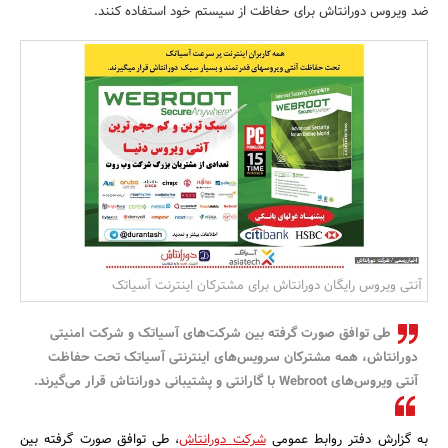
ضد ویروس دورانتاش برای حفاظت از سیستم خود استفاده کنند.
بانک، بیمه و سرمایه
مسکن و ساختمان
آنتی ویروس رایگان دورانتاش برای مشترکان اینترنت آسیاتک
طی توافق صورت گرفته بین شرکت‌های آسیاتک و شرکت امنیتی
دورانتاش، همه مشترکان سرویس‌های اینترنتی آسیاتک تحت حفاظت
آنتی ویروس‌های Webroot با گارانتی و پشتیبانی دورانتاش قرار می‌گیرند.
به گزارش دفتر روابط عمومی
شرکت دورانتاش
، طی توافق صورت گرفته بین