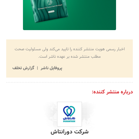
اخبار رسمی هویت منتشر کننده را تایید می‌کند ولی مسئولیت صحت
مطلب منتشر شده بر عهده ناشر است.
پروفایل ناشر
گزارش تخلف
درباره منتشر کننده:
شرکت دورانتاش