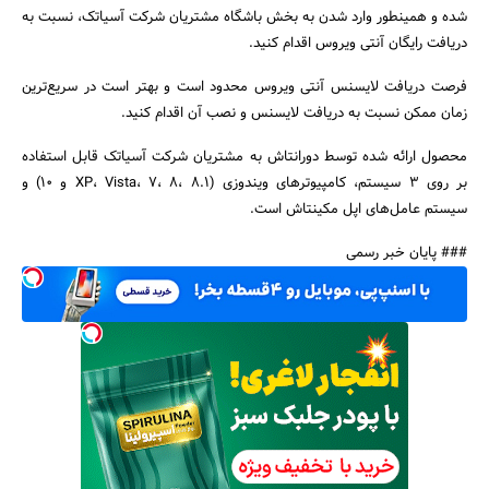
شده و همینطور وارد شدن به بخش باشگاه مشتریان شرکت آسیاتک، نسبت به
دریافت رایگان آنتی ویروس اقدام کنید.
فرصت دریافت لایسنس آنتی ویروس محدود است و بهتر است در سریع‌ترین
زمان ممکن نسبت به دریافت لایسنس و نصب آن اقدام کنید.
محصول ارائه شده توسط دورانتاش به مشتریان شرکت آسیاتک قابل استفاده
بر روی 3 سیستم، کامپیوترهای ویندوزی (XP، Vista، 7، 8، 8.1 و 10) و
سیستم عامل‌های اپل مکینتاش است.
### پایان خبر رسمی