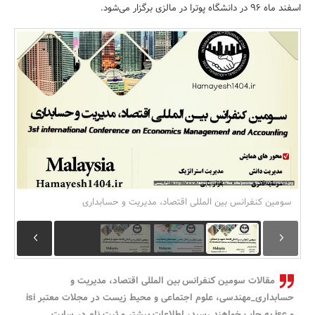
اسفند ماه 96 در دانشگاه پوترا در مالزی برگزار می‌شود.
بانک، بیمه و سرمایه
مسکن و ساختمان
سومین کنفرانس بین المللی اقتصاد، مدیریت و حسابداری
مقالات سومین کنفرانس بین المللی اقتصاد، مدیریت و
حسابداری_مهندسی، علوم اجتماعی و محیط زیست در مجلات معتبر isi