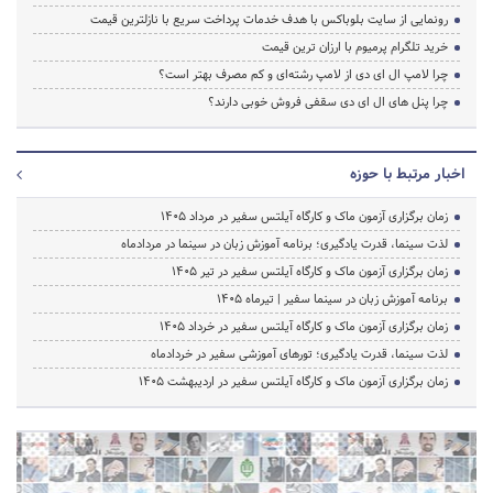
رونمایی از سایت بلوباکس با هدف خدمات پرداخت سریع با نازلترین قیمت
خرید تلگرام پرمیوم با ارزان ترین قیمت
چرا لامپ ال ای دی از لامپ رشته‌ای و کم مصرف بهتر است؟
چرا پنل های ال ای دی سقفی فروش خوبی دارند؟
اخبار مرتبط با حوزه
زمان برگزاری آزمون ماک و کارگاه آیلتس سفیر در مرداد 1405
لذت سینما، قدرت یادگیری؛ برنامه آموزش زبان در سینما در مردادماه
زمان برگزاری آزمون ماک و کارگاه آیلتس سفیر در تیر 1405
برنامه آموزش زبان در سینما سفیر | تیرماه ۱۴۰۵
زمان برگزاری آزمون ماک و کارگاه آیلتس سفیر در خرداد 1405
لذت سینما، قدرت یادگیری؛ تورهای آموزشی سفیر در خردادماه
زمان برگزاری آزمون ماک و کارگاه آیلتس سفیر در اردیبهشت 1405