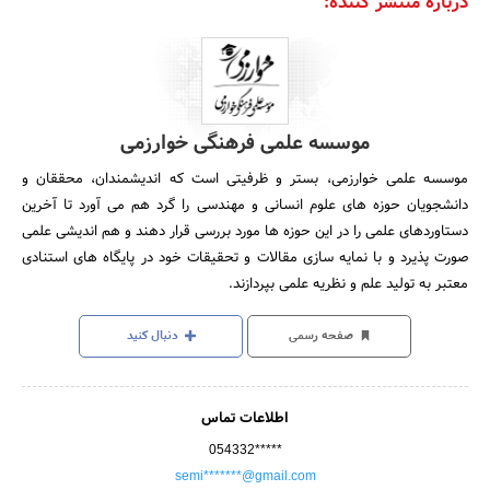
درباره منتشر کننده:
موسسه علمی فرهنگی خوارزمی
موسسه علمی خوارزمی، بستر و ظرفیتی است که اندیشمندان، محققان و
دانشجویان حوزه های علوم انسانی و مهندسی را گرد هم می آورد تا آخرین
دستاوردهای علمی را در این حوزه ها مورد بررسی قرار دهند و هم اندیشی علمی
صورت پذیرد و با نمایه سازی مقالات و تحقیقات خود در پایگاه های استنادی
معتبر به تولید علم و نظریه علمی بپردازند.
صفحه رسمی
دنبال کنید
اطلاعات تماس
054332*****
semi*******@gmail.com