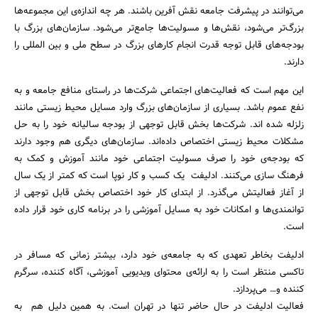
می‌توانند در پیشرفت جامعه نقش آفرین باشند. هر چه اندازه‌ی این مجموعه‌ها
بزرگ‌تر می‌شود، نقش‌ها و مسولیت‌ها جامع‌تر می‌شود. سازمان‌های بزرگ با
بودجه‌های قابل توجه قدرت انجام کارهای بزرگ در سطح ملی و بین المللی را
دارند.
این مهم است که فعالیت‌های اجتماعی شرکت‌ها در راستای منافع جامعه و به
نفع عموم باشد. بسیاری از سازمان‌های بزرگ وارد مسایل محیط زیستی مانند
زلزله شده اند. شرکت‌ها بخش قابل توجهی از بودجه سالیانه خود را به حل
جستجو
مشکلات محیط زیستی اختصاص داده‌اند. سازمان‌های دیگری هم وجود دارند
که بودجه‌ی خود را صرف مسولیت اجتماعی خود مانند آموزش و کمک به
فرهنگ سازی می‌کنند. ادلیفت یک کسب و کار نوپا است که کمتر از یک سال
از آغاز فعالیتش می‌گذرد. از ابتدای کار خود اختصاص بخش قابل توجهی از
توانمندی‌ها و امکانات خود به مسایل آموزشی را در برنامه کاری خود قرار داده
است.
ادلیفت بخاطر تعهدی که به جامعه‌ی خود دارد، بیشتر زمانی که مسافر در
تاکسی منتظر است را به ارائه‌ی محتوای ویدیویی آموزشی، آگاه کننده، سرگرم
کننده و… می‌پردازد.
فعالیت ادلیفت در حال حاضر تنها در تهران است. به همین دلیل هم به