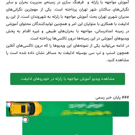
آموزش مواجهه با زلزله و فرهنگ سازی در زمینه‌ی مدیریت بحران و سایر
نگرانی‌های ساکنان شهر تهران پرداخته است. یکی از مهم‌ترین نگرانی‌های
مدیران شهری تهران بحث آموزش مواجهه با زلزله به شهروندان است، از این رو
ادلیفت با همکاری با متولیان این امر و همچنین تولیدکنندگان محتوای آموزشی
در زمینه امدادرسانی، مواجهه با بحران‌های طبیعی و غیره اقدام به پخش
ویدیوهای آموزشی در این زمینه‌ها درون تاکسی‌ها پرداخته است.
در ادامه می‌توانید یکی از نمونه‌های این ویدیوها را که درون تاکسی‌های آنلاین
همچون اسنپ و تپ سی بوسیله ادلیفت به مسافر نشان داده شده است را
مشاهده کنید.
مشاهده ویدیو آموزش مواجهه با زلزله در خودروهای ادلیفت
### پایان خبر رسمی