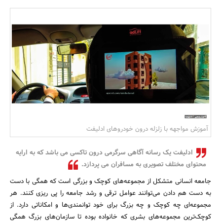
بانک، بیمه و سرمایه
مسکن و ساختمان
آموزش مواجهه با زلزله درون خودروهای ادلیفت
ادلیفت یک رسانه آگاهی سرگرمی درون تاکسی می باشد که به ارایه
محتوای مختلف تصویری به مسافران می پردازد.
جامعه انسانی متشکل از مجموعه‌های کوچک و بزرگی است که همگی با دست
به دست هم دادن می‌توانند عوامل ترقی و رشد جامعه را پی ریزی کنند. هر
مجموعه‌ای چه کوچک و چه بزرگ برای خود توانمندی‌ها و امکاناتی دارد. از
کوچک‌ترین مجموعه‌های بشری که خانواده بوده تا سازمان‌های بزرگ همگی