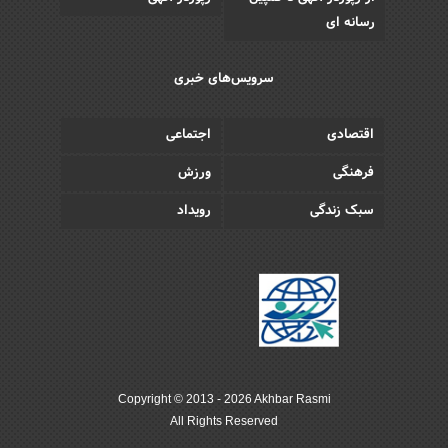
رسانه ای
سرویس‌های خبری
اقتصادی
اجتماعی
فرهنگی
ورزش
سبک زندگی
رویداد
Copyright © 2013 - 2026 Akhbar Rasmi
All Rights Reserved