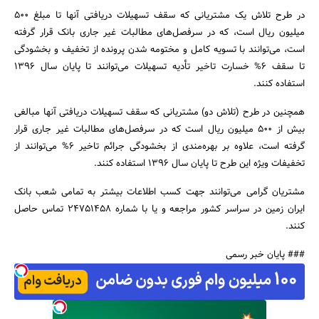
در طرح تلاش یک مشتریانی که سقف تسهیلات دریافتی آنها تا مبلغ 500
میلیون ریال است، که در سرفصل‌های مطالبات غیر جاری بانک قرار گرفته
است، می‌توانند با تسویه کامل و مختومه شدن پرونده از تخفیف و بخشودگی
تا سقف 6% خسارت تاخیر تأدیه تسهیلات می‌توانند تا پایان سال 1396
استفاده کنند.
جستجو
همچنین در طرح (تلاش دو) مشتریانی که سقف تسهیلات دریافتی آنها مبالغی
بیش از 500 میلیون ریال است که در سرفصل‌های مطالبات غیر جاری قرار
گرفته است، علاوه بر بهره‌مندی از بخشودگی جرائم تاخیر 6% می‌توانند از
تخفیفات ویژه این طرح تا پایان سال 1396 استفاده کنند.
مشتریان گرامی می‌توانند جهت کسب اطلاعات بیشتر به تمامی شعب بانک
ایران زمین در سراسر کشور مراجعه و یا با شماره 24751458 تماس حاصل
کنند.
### پایان خبر رسمی