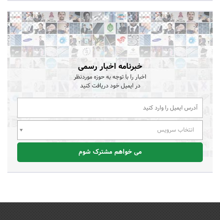
خبرنامه اخبار رسمی
اخبار را با توجه به حوزه موردنظر
در ایمیل خود دریافت کنید
انتخاب سرویس
می خواهم مشترک شوم