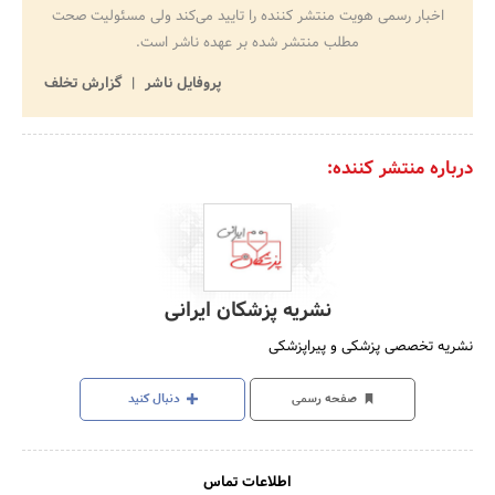
اخبار رسمی هویت منتشر کننده را تایید می‌کند ولی مسئولیت صحت
مطلب منتشر شده بر عهده ناشر است.
پروفایل ناشر
گزارش تخلف
درباره منتشر کننده:
نشریه پزشکان ایرانی
نشریه تخصصی پزشکی و پیراپزشکی
صفحه رسمی
دنبال کنید
اطلاعات تماس