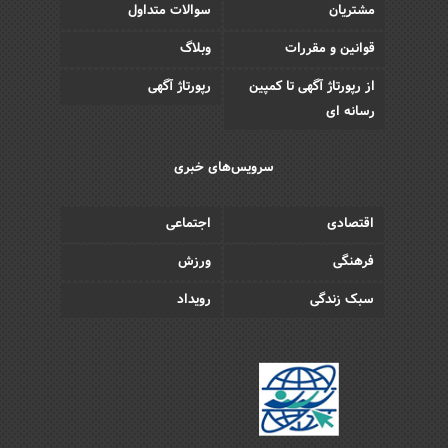
مشتریان
سوالات متداول
قوانین و مقررات
وبلاگ
از رپورتاژ آگهی تا کمپین
رپورتاژ آگهی
رسانه ای
سرویس‌های خبری
اقتصادی
اجتماعی
فرهنگی
ورزش
سبک زندگی
رویداد