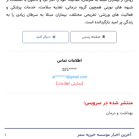
شیوه های نوینی همچون گروه درمانی، تغذیه سلامت، خدمات پزشکی و
فعالیت های ورزشی- تفریحی مختلف، بیماران مبتلا به سرطان زیادی را به
زندگیِ پر امید بازگردانده است.
صفحه رسمی
دنبال کنید
اطلاعات تماس
021*****
al*******@gmail.com
[نمایش اطلاعات]
منتشر شده در سرویس:
بهداشت و درمان
آخرین اخبار موسسه خیریه سمر