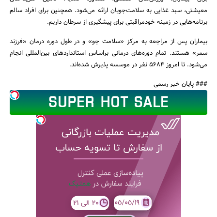
معیشتی، سبد غذایی به سلامت‌جویان ارائه می‌شود. همچنین برای افراد سالم
برنامه‌هایی در زمینه خودمراقبتی برای پیشگیری از سرطان داریم.
بیماران پس از مراجعه به مرکز «سلامت جو» و در طول دوره درمان «فرزند
سمر» هستند. تمام دوره‌های درمانی براساس استانداردهای بین‌المللی انجام
می‌شود. تا امروز 5684 نفر در موسسه پذیرش شده‌اند.
### پایان خبر رسمی