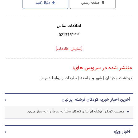
صفحه رسمی
دنبال کنید
اطلاعات تماس
021775*****
[نمایش اطلاعات]
منتشر شده در سرویس های:
بهداشت و درمان
|
شهر و جامعه
|
تبلیغات و روابط عمومی
آخرین اخبار خیریه کودکان فرشته ایرانیان
موسسه کودکان فرشته ایرانیان، کودکان مبتلا به سرطان را به سفر می‌برد
اخبار ویژه