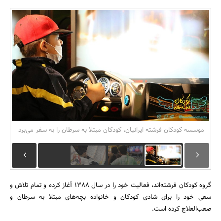
بانک، بیمه و سرمایه
مسکن و ساختمان
موسسه کودکان فرشته ایرانیان، کودکان مبتلا به سرطان را به سفر می‌برد
گروه کودکان فرشته‌اند، فعالیت خود را در سال 1388 آغاز کرده و تمام تلاش و
سعی خود را برای شادی کودکان و خانواده بچه‌های مبتلا به سرطان و
صعب‌العلاج کرده است.