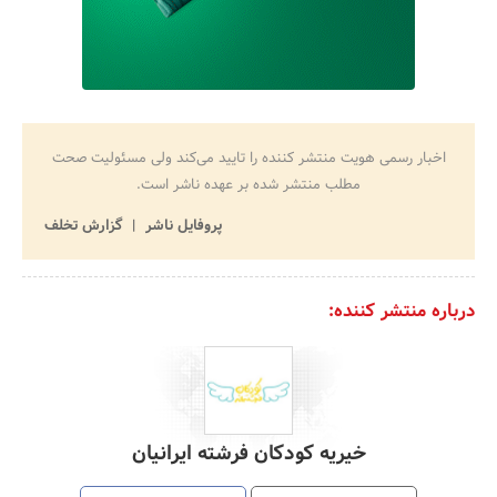
اخبار رسمی هویت منتشر کننده را تایید می‌کند ولی مسئولیت صحت
مطلب منتشر شده بر عهده ناشر است.
پروفایل ناشر
گزارش تخلف
درباره منتشر کننده:
خیریه کودکان فرشته ایرانیان